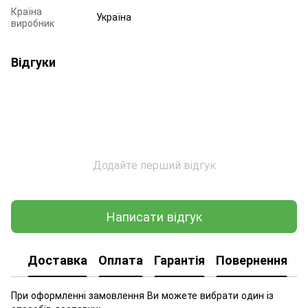
Країна
Україна
виробник
Відгуки
Додайте перший відгук
Написати відгук
Доставка
Оплата
Гарантія
Повернення
При оформленні замовлення Ви можете вибрати один із