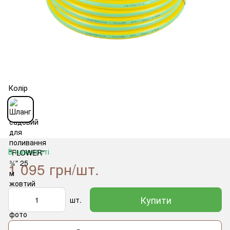
Колір
В наявності
1 095 грн/шт.
Купити
шт.