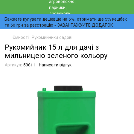
Бажаєте купувати дешевше на 5%, отримати ще 5% кешбек
та 50 грн за реєстрацію - ЗАВАНТАЖУЙТЕ ДОДАТОК
Ємності
Рукомийники садові
Рукомийник 15 л для дачі з
мильницею зеленого кольору
Артикул:
59611
Написати відгук