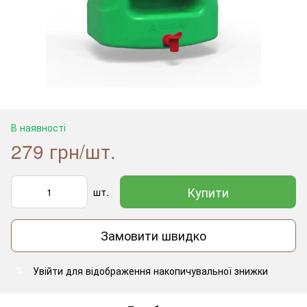
В наявності
279 грн/шт.
Купити
шт.
Замовити швидко
Увійти
для відображення накопичувальної знижки
%