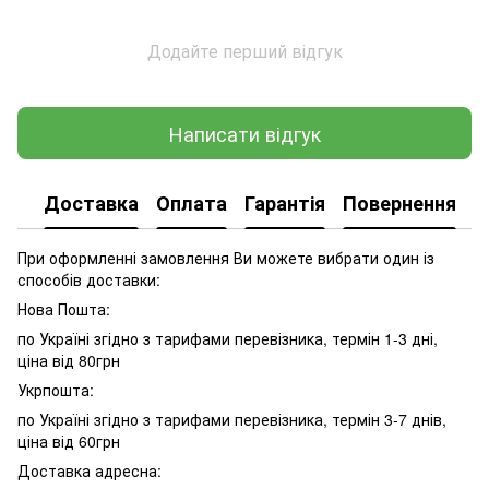
Додайте перший відгук
Написати відгук
Доставка
Оплата
Гарантія
Повернення
При оформленні замовлення Ви можете вибрати один із
способів доставки:
Нова Пошта:
по Україні згідно з тарифами перевізника, термін 1-3 дні,
ціна від 80грн
Укрпошта:
по Україні згідно з тарифами перевізника, термін 3-7 днів,
ціна від 60грн
Доставка адресна: