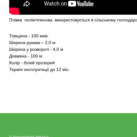
Плівка поліетіленова використовується в сільському господарс
Товщина - 100 мкм
Ширина рукава – 2,0 м
Ширина у розвороті - 4,0 м
Довжина - 100 м
Колір - білий прозорий
Термін експлуатації до 12 міс.