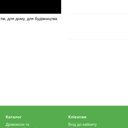
тві, для дому, для будівництва.
Каталог
Клієнтам
Дровоколи та
Вхід до кабінету