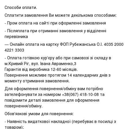
Способи оплати.
Сплатити замовлення Ви можете декількома способами:
- Пром оплата на сайті при оформленні замовлення
- Післяплата при отриманні замовлення у відділенні
перевізника
— Онлайн оплата на картку ФОП Рубежанська О.І. 4035 2000
4221 3303
- Оплата готівкою кур'єру або при самовозі зі складу в
м.Кривий Ріг, вул. Івана Авраменко,3
Гарантія від виробника 12-60 місяців.
Повернення можливе протягом 14 календарних днів з
моменту отримання замовлення.
Для оформлення повернення/обміну вам потрібно
зателефонувати за номером +38(067) 418-10-08 та
повідомити деталі замовлення для оформлення
повернення/обміну.
Обов'язкові умови для повернення:
- Наявність видаткової накладної (перебуває в посилці з
товаром);