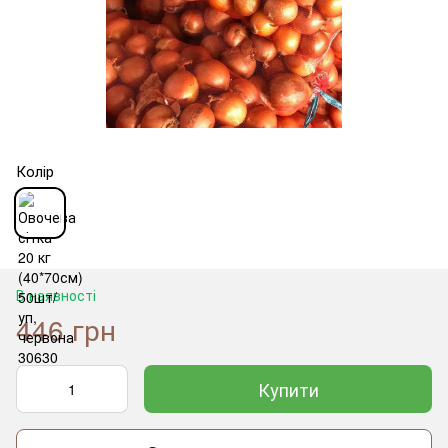
Колір
В наявності
446 грн
Купити