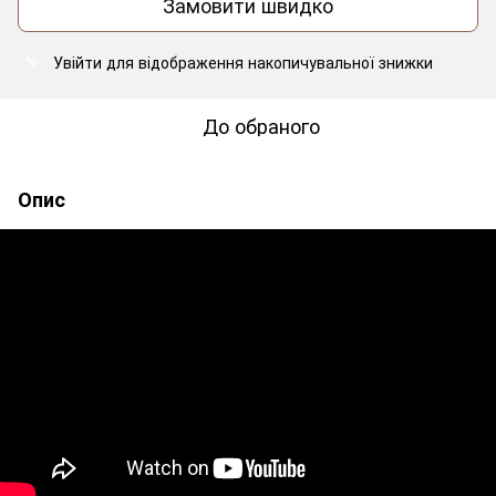
Замовити швидко
Увійти
для відображення накопичувальної знижки
%
До обраного
Опис