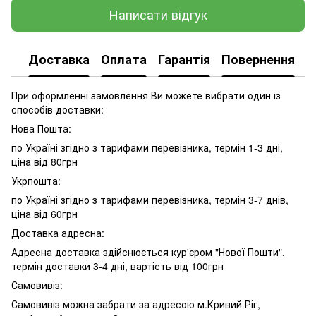
Написати відгук
Доставка
Оплата
Гарантія
Повернення
При оформленні замовлення Ви можете вибрати один із
способів доставки:
Нова Пошта:
по Україні згідно з тарифами перевізника, термін 1-3 дні,
ціна від 80грн
Укрпошта:
по Україні згідно з тарифами перевізника, термін 3-7 днів,
ціна від 60грн
Доставка адресна:
Адресна доставка здійснюється кур'єром "Нової Пошти",
термін доставки 3-4 дні, вартість від 100грн
Самовивіз:
Самовивіз можна забрати за адресою м.Кривий Ріг,