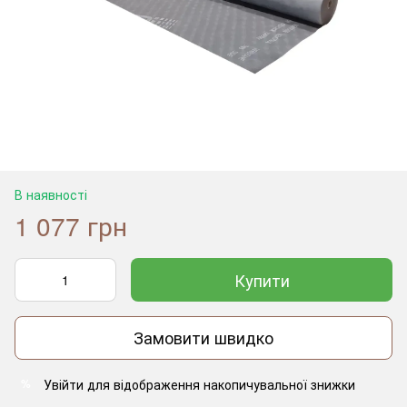
В наявності
1 077 грн
Купити
Замовити швидко
Увійти
для відображення накопичувальної знижки
%