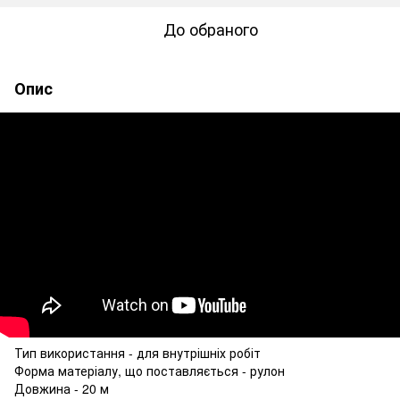
До обраного
Опис
Тип використання - для внутрішніх робіт
Форма матеріалу, що поставляється - рулон
Довжина - 20 м