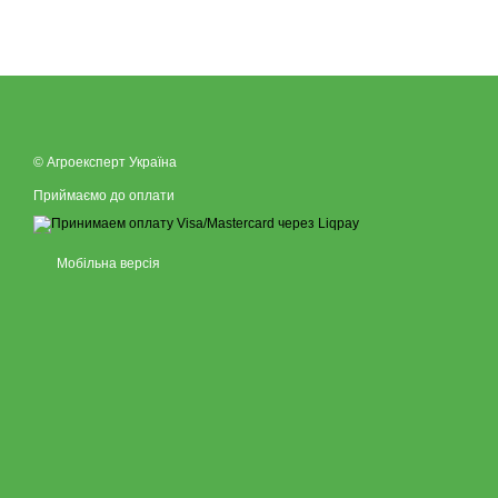
© Агроексперт Україна
Приймаємо до оплати
Мобільна версія