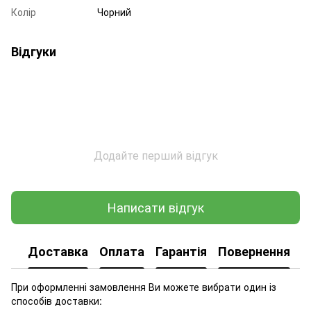
Колір
Чорний
Відгуки
Додайте перший відгук
Написати відгук
Доставка
Оплата
Гарантія
Повернення
При оформленні замовлення Ви можете вибрати один із
способів доставки: