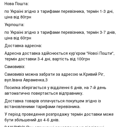
Нова Пошта:
по Україні згідно з тарифами перевізника, термін 1-3 дні,
ціна від 80грн
Укрпошта:
по Україні згідно з тарифами перевізника, термін 3-7 днів,
ціна від 60грн
Доставка адресна:
Адресна доставка здійснюється кур'єром "Нової Пошти",
термін доставки 3-4 дні, вартість від 100грн
Самовивіз:
Самовивіз можна забрати за адресою м.Кривий Ріг,
вул.Івана Авраменка,3
Посилка зберігається у відділенні 6 днів, на 7-й день
автоматично повертається відправнику.
Доставка товарів оплачується покупцем згідно із
встановленими тарифами перевізника.
У період проведення розпродажу термін доставки може
бути збільшений до 4-6 днів.