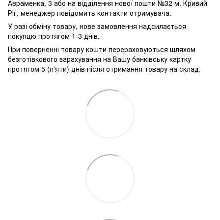
Авраменка, 3 або на відділення нової пошти №32 м. Кривий
Ріг, менеджер повідомить контакти отримувача.
У разі обміну товару, нове замовлення надсилається
покупцю протягом 1-3 днів.
При поверненні товару кошти перераховуються шляхом
безготівкового зарахування на Вашу банківську картку
протягом 5 (п'яти) днів після отримання товару на склад.