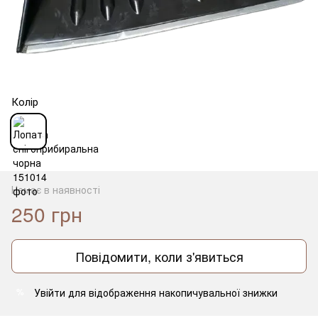
Колір
Немає в наявності
250 грн
Повідомити, коли з'явиться
Увійти
для відображення накопичувальної знижки
%