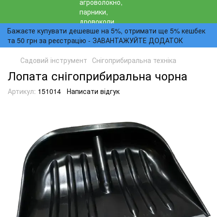
Бажаєте купувати дешевше на 5%, отримати ще 5% кешбек
та 50 грн за реєстрацію - ЗАВАНТАЖУЙТЕ ДОДАТОК
Садовий інструмент
Снігоприбиральна техніка
Лопата снігоприбиральна чорна
Артикул:
151014
Написати відгук