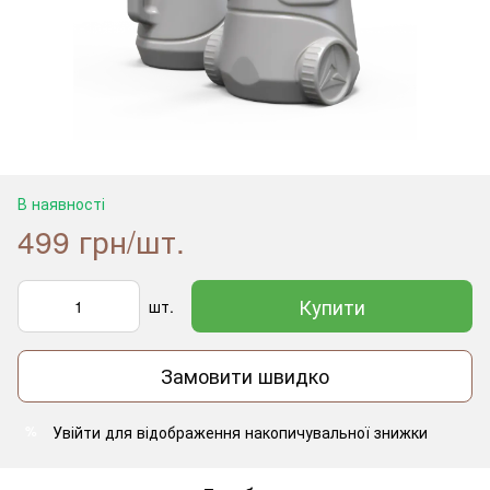
В наявності
499 грн/шт.
Купити
шт.
Замовити швидко
Увійти
для відображення накопичувальної знижки
%