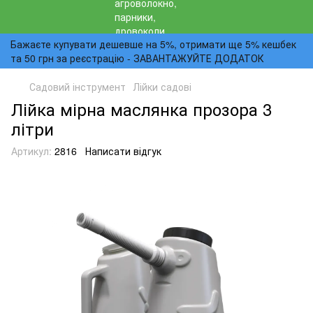
Бажаєте купувати дешевше на 5%, отримати ще 5% кешбек
та 50 грн за реєстрацію - ЗАВАНТАЖУЙТЕ ДОДАТОК
Садовий інструмент
Лійки садові
Лійка мірна маслянка прозора 3
літри
Артикул:
2816
Написати відгук