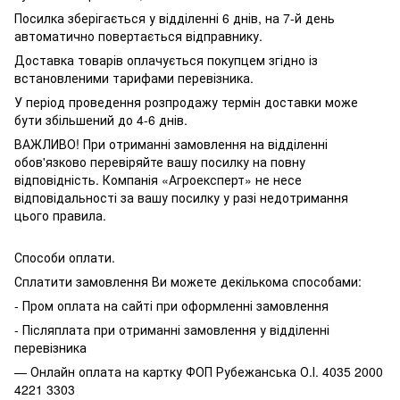
Посилка зберігається у відділенні 6 днів, на 7-й день
автоматично повертається відправнику.
Доставка товарів оплачується покупцем згідно із
встановленими тарифами перевізника.
У період проведення розпродажу термін доставки може
бути збільшений до 4-6 днів.
ВАЖЛИВО! При отриманні замовлення на відділенні
обов'язково перевіряйте вашу посилку на повну
відповідність. Компанія «Агроексперт» не несе
відповідальності за вашу посилку у разі недотримання
цього правила.
Способи оплати.
Сплатити замовлення Ви можете декількома способами:
- Пром оплата на сайті при оформленні замовлення
- Післяплата при отриманні замовлення у відділенні
перевізника
— Онлайн оплата на картку ФОП Рубежанська О.І. 4035 2000
4221 3303