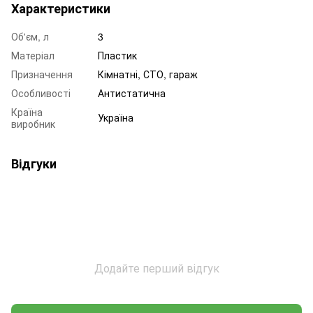
Характеристики
Об'єм, л
3
Матеріал
Пластик
Призначення
Кімнатні, СТО, гараж
Особливості
Антистатична
Країна
Україна
виробник
Відгуки
Додайте перший відгук