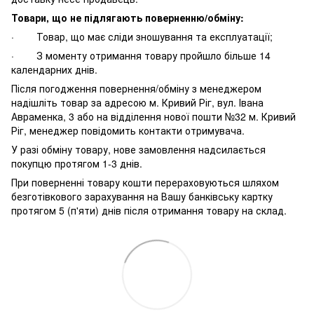
Товари, що не підлягають поверненню/обміну:
· Товар, що має сліди зношування та експлуатації;
· З моменту отримання товару пройшло більше 14
календарних днів.
Після погодження повернення/обміну з менеджером
надішліть товар за адресою м. Кривий Ріг, вул. Івана
Авраменка, 3 або на відділення нової пошти №32 м. Кривий
Ріг, менеджер повідомить контакти отримувача.
У разі обміну товару, нове замовлення надсилається
покупцю протягом 1-3 днів.
При поверненні товару кошти перераховуються шляхом
безготівкового зарахування на Вашу банківську картку
протягом 5 (п'яти) днів після отримання товару на склад.