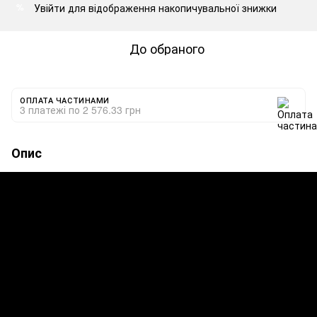
Увійти
для відображення накопичувальної знижки
%
До обраного
ОПЛАТА ЧАСТИНАМИ
3 платежі по 2 576.33 грн
Опис