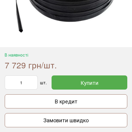
В наявності
7 729 грн/шт.
Купити
шт.
В кредит
Замовити швидко