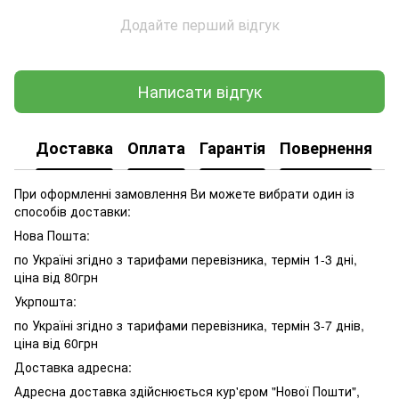
Додайте перший відгук
Написати відгук
Доставка
Оплата
Гарантія
Повернення
При оформленні замовлення Ви можете вибрати один із
способів доставки:
Нова Пошта:
по Україні згідно з тарифами перевізника, термін 1-3 дні,
ціна від 80грн
Укрпошта:
по Україні згідно з тарифами перевізника, термін 3-7 днів,
ціна від 60грн
Доставка адресна:
Адресна доставка здійснюється кур'єром "Нової Пошти",