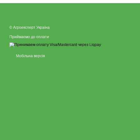
© Агроексперт Україна
Приймаємо до оплати
Мобільна версія