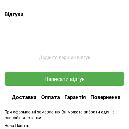
Відгуки
Додайте перший відгук
Написати відгук
Доставка
Оплата
Гарантія
Повернення
При оформленні замовлення Ви можете вибрати один із
способів доставки:
Нова Пошта: