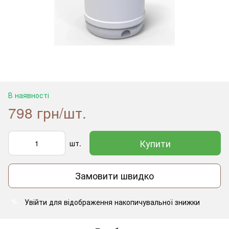
В наявності
798 грн/шт.
Купити
шт.
Замовити швидко
Увійти
для відображення накопичувальної знижки
%