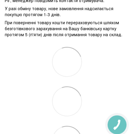
Ріг, менеджер повідомить контакти отримувача.
У разі обміну товару, нове замовлення надсилається
покупцю протягом 1-3 днів.
При поверненні товару кошти перераховуються шляхом
безготівкового зарахування на Вашу банківську картку
протягом 5 (п'яти) днів після отримання товару на склад.