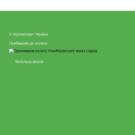
© Агроексперт Україна
Приймаємо до оплати
Мобільна версія