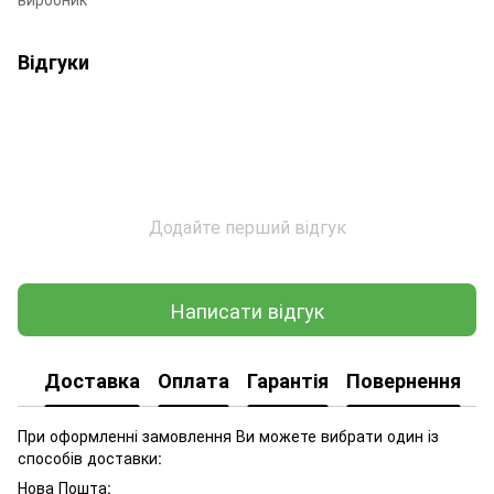
Відгуки
Додайте перший відгук
Написати відгук
Доставка
Оплата
Гарантія
Повернення
При оформленні замовлення Ви можете вибрати один із
способів доставки:
Нова Пошта: