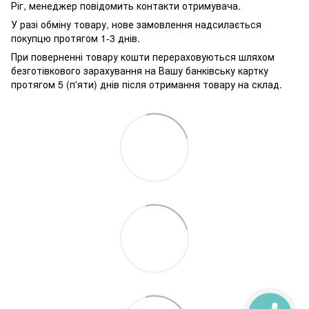
Ріг, менеджер повідомить контакти отримувача.
У разі обміну товару, нове замовлення надсилається
покупцю протягом 1-3 днів.
При поверненні товару кошти перераховуються шляхом
безготівкового зарахування на Вашу банківську картку
протягом 5 (п'яти) днів після отримання товару на склад.