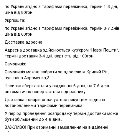
по Україні згідно з тарифами перевізника, термін 1-3 дні,
ціна від 80грн
Укрпошта:
по Україні згідно з тарифами перевізника, термін 3-7 днів,
ціна від 60грн
Доставка адресна:
Адресна доставка здійснюється кур'єром "Нової Пошти",
термін доставки 3-4 дні, вартість від 100грн
Самовивіз:
Самовивіз можна забрати за адресою м.Кривий Ріг,
вул.Івана Авраменка,3
Посилка зберігається у відділенні 6 днів, на 7-й день
автоматично повертається відправнику.
Доставка товарів оплачується покупцем згідно із
встановленими тарифами перевізника.
У період проведення розпродажу термін доставки може
бути збільшений до 4-6 днів.
ВАЖЛИВО! При отриманні замовлення на відділенні