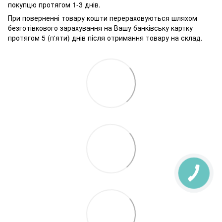
покупцю протягом 1-3 днів.
При поверненні товару кошти перераховуються шляхом
безготівкового зарахування на Вашу банківську картку
протягом 5 (п'яти) днів після отримання товару на склад.