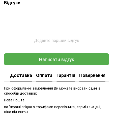
Відгуки
Додайте перший відгук
Написати відгук
Доставка
Оплата
Гарантія
Повернення
При оформленні замовлення Ви можете вибрати один із
способів доставки:
Нова Пошта:
по Україні згідно з тарифами перевізника, термін 1-3 дні,
ціна від 80грн