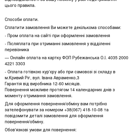
цього правила.
Способи оплати.
Сплатити замовлення Ви можете декількома способами:
- Пром оплата на сайті при оформленні замовлення
- Післяплата при отриманні замовлення у відділенні
перевізника
— Онлайн оплата на картку ФОП Рубежанська О.І. 4035 2000
4221 3303
- Оплата готівкою кур'єру або при самовозі зі складу в
м.Кривий Ріг, вул. Івана Авраменко,3
Гарантія від виробника 12-60 місяців.
Повернення можливе протягом 14 календарних днів з
моменту отримання замовлення.
Для оформлення повернення/обміну вам потрібно
зателефонувати за номером +38(067) 418-10-08 та
повідомити деталі замовлення для оформлення
повернення/обміну.
Обов'язкові умови для повернення: