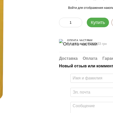
Войти
для отображения накопи
%
Купить
ОПЛАТА ЧАСТЯМИ
3 платежа по 3 007.33 грн
Доставка
Оплата
Гара
Новый отзыв или коммен