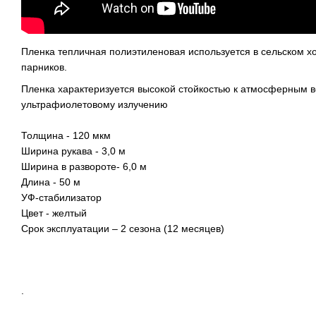
Пленка тепличная полиэтиленовая используется в сельском хо
парников.
Пленка характеризуется высокой стойкостью к атмосферным в
ультрафиолетовому излучению
Толщина - 120 мкм
Ширина рукава - 3,0 м
Ширина в развороте- 6,0 м
Длина - 50 м
УФ-стабилизатор
Цвет - желтый
Срок эксплуатации – 2 сезона (12 месяцев)
.