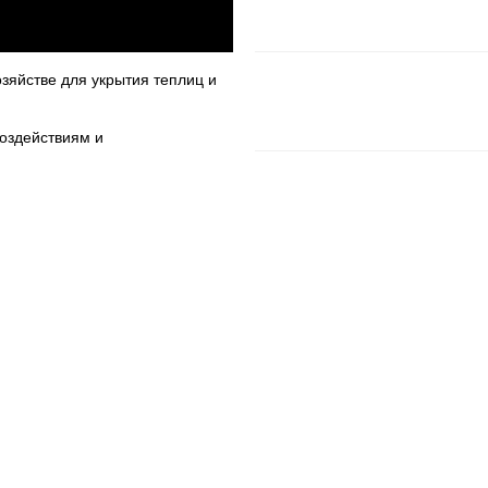
зяйстве для укрытия теплиц и
оздействиям и