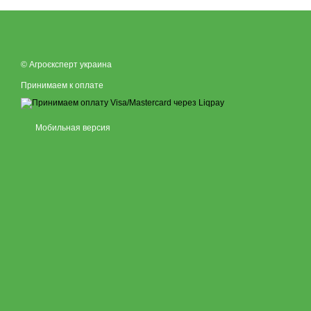
© Агроєксперт украина
Принимаем к оплате
Мобильная версия