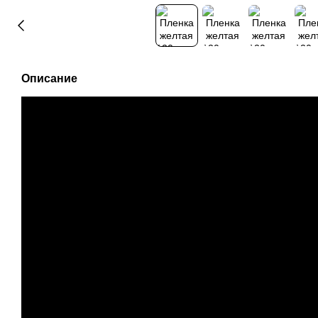
Описание