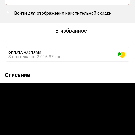
Войти
для отображения накопительной скидки
%
В избранное
ОПЛАТА ЧАСТЯМИ
3 платежа по 2 016.67 грн
Описание