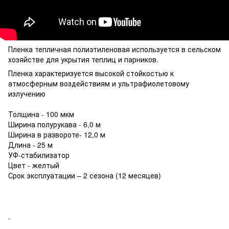
Пленка тепличная полиэтиленовая используется в сельском
хозяйстве для укрытия теплиц и парников.
Пленка характеризуется высокой стойкостью к
атмосферным воздействиям и ультрафиолетовому
излучению
Толщина - 100 мкм
Ширина полурукава - 6,0 м
Ширина в развороте- 12,0 м
Длина - 25 м
УФ-стабилизатор
Цвет - желтый
Срок эксплуатации – 2 сезона (12 месяцев)
.