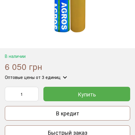
В наличии
6 050 грн
Оптовые цены
от 3 единиц
Купить
В кредит
Быстрый заказ