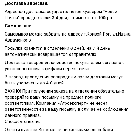
Доставка адресная:
Адресная доставка осуществляется курьером "Новой
Почты",срок доставки 3-4 дня,стоимость от 100грн
Самовывоз:
Самовывоз можно забрать по адресу г.Кривой Рог, ул.Ивана
Авраменко,3
Посылка хранится в отделении 6 дней, на 7-й день
автоматически возвращается отправителю.
Доставка товаров оплачивается покупателем согласно с
установленными тарифами перевозчика.
В период проведения распродажи сроки доставки могут
быть увеличены до 4-6 дней.
ВАЖНО! При получении заказа на отделении обязательно
проверяйте вашу посылку на предмет полного
соответствия. Компания «Агроэксперт» не несет
ответственности за вашу посылку в случае не соблюдения
данного правила.
Способы оплаты.
Оплатить заказ Вы можете несколькими способами: