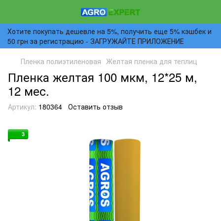
Хотите покупать дешевле на 5%, получить еще 5% кэшбек и
50 грн за регистрацию - ЗАГРУЖАЙТЕ ПРИЛОЖЕНИЕ
Пленка полиэтиленовая
Желтая пленка для теплиц
Пленка желтая 100 мкм, 12*25 м,
12 мес.
Артикул:
180364
Оставить отзыв
3