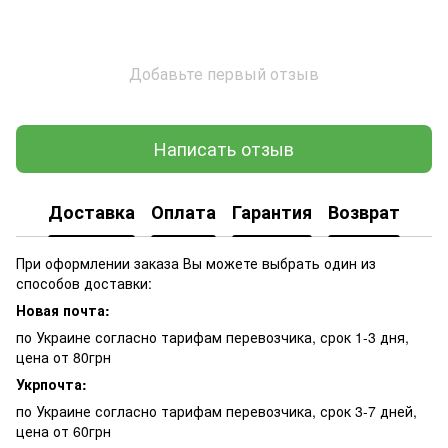
Добавьте первый отзыв
Написать отзыв
Доставка
Оплата
Гарантия
Возврат
При оформлении заказа Вы можете выбрать один из
способов доставки:
Новая почта:
по Украине согласно тарифам перевозчика, срок 1-3 дня,
цена от 80грн
Укрпочта:
по Украине согласно тарифам перевозчика, срок 3-7 дней,
цена от 60грн