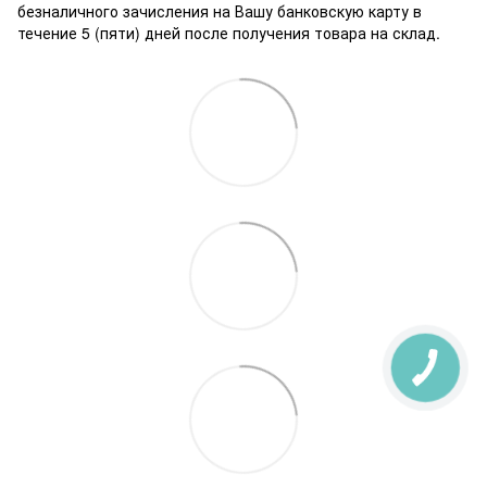
безналичного зачисления на Вашу банковскую карту в
течение 5 (пяти) дней после получения товара на склад.