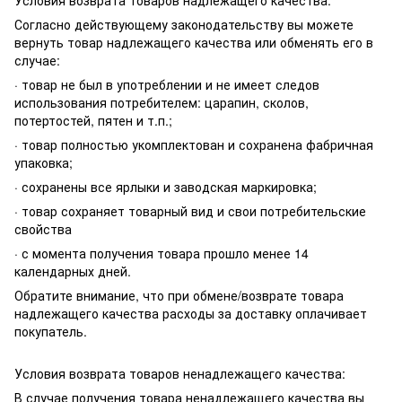
Согласно действующему законодательству вы можете
вернуть товар надлежащего качества или обменять его в
случае:
· товар не был в употреблении и не имеет следов
использования потребителем: царапин, сколов,
потертостей, пятен и т.п.;
· товар полностью укомплектован и сохранена фабричная
упаковка;
· сохранены все ярлыки и заводская маркировка;
· товар сохраняет товарный вид и свои потребительские
свойства
· с момента получения товара прошло менее 14
календарных дней.
Обратите внимание, что при обмене/возврате товара
надлежащего качества расходы за доставку оплачивает
покупатель.
Условия возврата товаров ненадлежащего качества:
В случае получения товара ненадлежащего качества вы