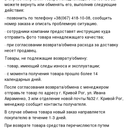
можете вернуть или обменять его, выполнив следующие
действия:
· позвонить по телефону +38(067) 418-10-08, сообщить
номер заказа и описать проблемную ситуацию.
· сотрудники компании предоставят инструкцию куда
отправить фото товара ненадлежащего качества;
· при согласовании возврата/обмена расхода за доставку
несет продавец.
Товары, не подлежащие возврату/обмену:
· товар, имеющий следы износа и эксплуатации;
· с момента получения товара прошло более 14
календарных дней.
После согласования возврата/обмена с менеджером
отправьте товар по адресу г. Кривой Рог, ул. Ивана
Авраменко, 3 или отделение новой почты №32 г. Кривой Рог,
менеджер сообщит контакты получателя.
В случае обмена товара новый заказ направляется
покупателю в течение 1-3 дней.
При возврате товара средства перечисляются путем