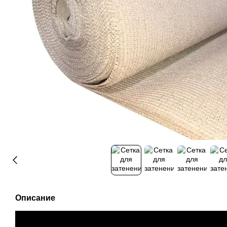
Описание