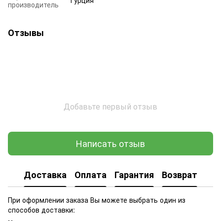
производитель
Отзывы
Добавьте первый отзыв
Написать отзыв
Доставка
Оплата
Гарантия
Возврат
При оформлении заказа Вы можете выбрать один из
способов доставки: