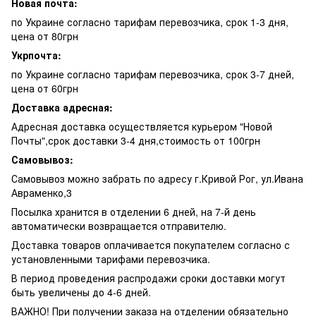
Новая почта:
по Украине согласно тарифам перевозчика, срок 1-3 дня,
цена от 80грн
Укрпочта:
по Украине согласно тарифам перевозчика, срок 3-7 дней,
цена от 60грн
Доставка адресная:
Адресная доставка осуществляется курьером "Новой
Почты",срок доставки 3-4 дня,стоимость от 100грн
Самовывоз:
Самовывоз можно забрать по адресу г.Кривой Рог, ул.Ивана
Авраменко,3
Посылка хранится в отделении 6 дней, на 7-й день
автоматически возвращается отправителю.
Доставка товаров оплачивается покупателем согласно с
установленными тарифами перевозчика.
В период проведения распродажи сроки доставки могут
быть увеличены до 4-6 дней.
ВАЖНО! При получении заказа на отделении обязательно