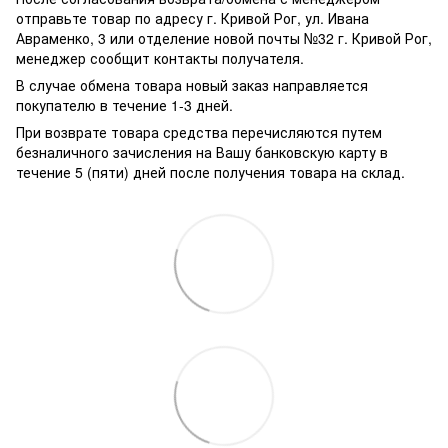
отправьте товар по адресу г. Кривой Рог, ул. Ивана
Авраменко, 3 или отделение новой почты №32 г. Кривой Рог,
менеджер сообщит контакты получателя.
В случае обмена товара новый заказ направляется
покупателю в течение 1-3 дней.
При возврате товара средства перечисляются путем
безналичного зачисления на Вашу банковскую карту в
течение 5 (пяти) дней после получения товара на склад.