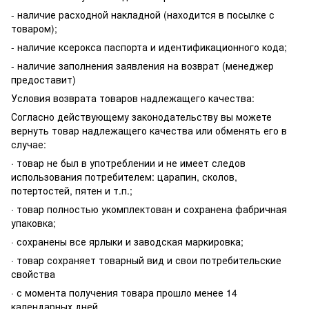
- наличие расходной накладной (находится в посылке с
товаром);
- наличие ксерокса паспорта и идентификационного кода;
- наличие заполнения заявления на возврат (менеджер
предоставит)
Условия возврата товаров надлежащего качества:
Согласно действующему законодательству вы можете
вернуть товар надлежащего качества или обменять его в
случае:
· товар не был в употреблении и не имеет следов
использования потребителем: царапин, сколов,
потертостей, пятен и т.п.;
· товар полностью укомплектован и сохранена фабричная
упаковка;
· сохранены все ярлыки и заводская маркировка;
· товар сохраняет товарный вид и свои потребительские
свойства
· с момента получения товара прошло менее 14
календарных дней.