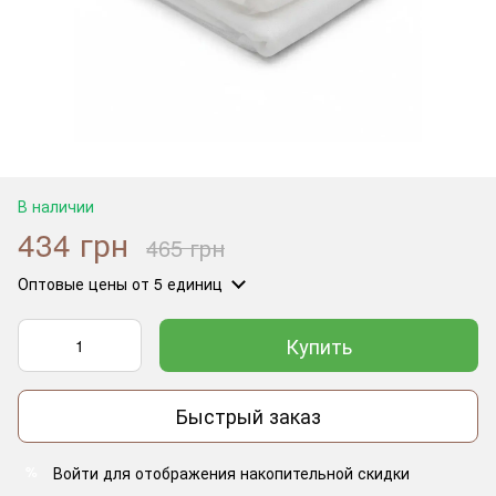
В наличии
434 грн
465 грн
Оптовые цены
от 5 единиц
Купить
Быстрый заказ
Войти
для отображения накопительной скидки
%