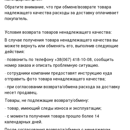
Обратите внимание, что при обмене/возврате товара
надлежащего качества расходы за доставку оплачивает
покупатель.
Условия возврата товаров ненадлежащего качества:
В случае получения товара ненадлежащего качества вы
можете вернуть или обменять его, выполнив следующие
действия:
· позвонить по телефону +38(067) 418-10-08, сообщить
номер заказа и описать проблемную ситуацию.
· сотрудники компании предоставят инструкцию куда
отправить фото товара ненадлежащего качества;
· при согласовании возврата/обмена расхода за доставку
несет продавец.
Товары, не подлежащие возврату/обмену:
· товар, имеющий следы износа и эксплуатации;
· с момента получения товара прошло более 14
календарных дней.
После согласования возврата/обмена с менеджером