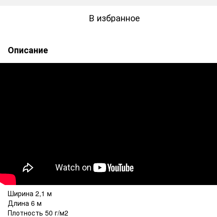
В избранное
Описание
Ширина 2,1 м
Длина 6 м
Плотность 50 г/м2