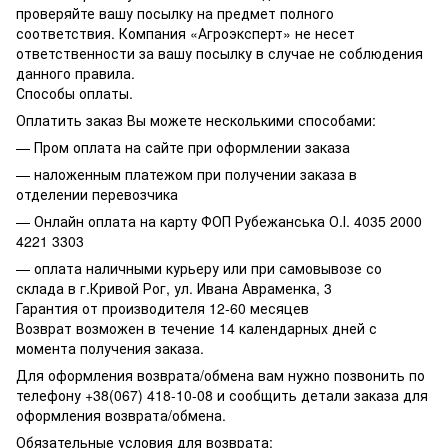
проверяйте вашу посылку на предмет полного
соответствия. Компания «Агроэксперт» не несет
ответственности за вашу посылку в случае не соблюдения
данного правила.
Способы оплаты.
Оплатить заказ Вы можете несколькими способами:
— Пром оплата на сайте при оформлении заказа
— наложенным платежом при получении заказа в
отделении перевозчика
— Онлайн оплата на карту ФОП Рубежанська О.І. 4035 2000
4221 3303
— оплата наличными курьеру или при самовывозе со
склада в г.Кривой Рог, ул. Ивана Авраменка, 3
Гарантия от производителя 12-60 месяцев
Возврат возможен в течение 14 календарных дней с
момента получения заказа.
Для оформления возврата/обмена вам нужно позвонить по
телефону +38(067) 418-10-08 и сообщить детали заказа для
оформления возврата/обмена.
Обязательные условия для возврата: