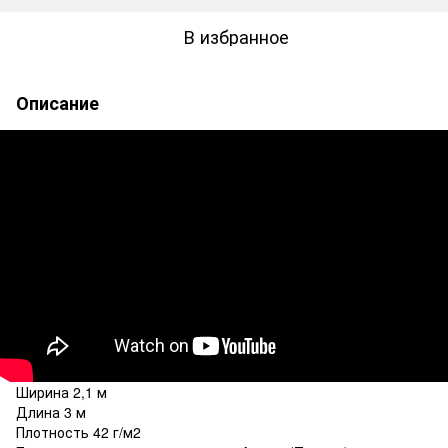
В избранное
Описание
Ширина 2,1 м
Длина 3 м
Плотность 42 г/м2