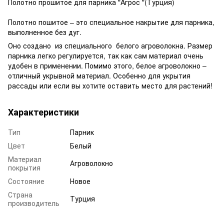
Полотно прошитое для парника "Aгрос "(Турция)
Полотно пошитое – это специальное накрытие для парника,
выполненное без дуг.
Оно создано из специального белого агроволокна. Размер
парника легко регулируется, так как сам материал очень
удобен в применении. Помимо этого, белое агроволокно –
отличный укрывной материал. Особенно для укрытия
рассады или если вы хотите оставить место для растений!
Характеристики
Тип
Парник
Цвет
Белый
Материал
Агроволокно
покрытия
Состояние
Новое
Страна
Турция
производитель