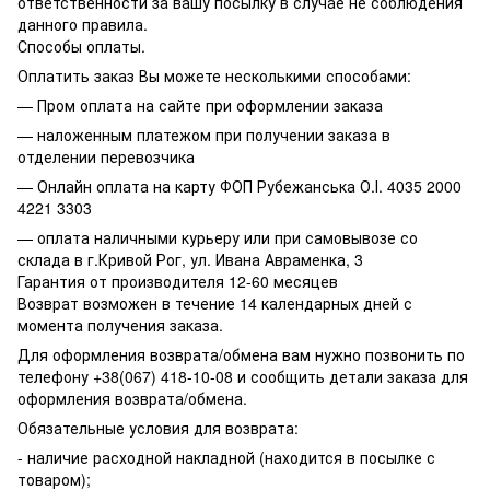
ответственности за вашу посылку в случае не соблюдения
данного правила.
Способы оплаты.
Оплатить заказ Вы можете несколькими способами:
— Пром оплата на сайте при оформлении заказа
— наложенным платежом при получении заказа в
отделении перевозчика
— Онлайн оплата на карту ФОП Рубежанська О.І. 4035 2000
4221 3303
— оплата наличными курьеру или при самовывозе со
склада в г.Кривой Рог, ул. Ивана Авраменка, 3
Гарантия от производителя 12-60 месяцев
Возврат возможен в течение 14 календарных дней с
момента получения заказа.
Для оформления возврата/обмена вам нужно позвонить по
телефону +38(067) 418-10-08 и сообщить детали заказа для
оформления возврата/обмена.
Обязательные условия для возврата:
- наличие расходной накладной (находится в посылке с
товаром);