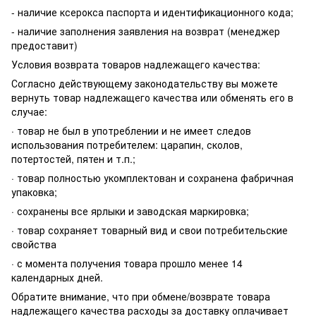
- наличие ксерокса паспорта и идентификационного кода;
- наличие заполнения заявления на возврат (менеджер
предоставит)
Условия возврата товаров надлежащего качества:
Согласно действующему законодательству вы можете
вернуть товар надлежащего качества или обменять его в
случае:
· товар не был в употреблении и не имеет следов
использования потребителем: царапин, сколов,
потертостей, пятен и т.п.;
· товар полностью укомплектован и сохранена фабричная
упаковка;
· сохранены все ярлыки и заводская маркировка;
· товар сохраняет товарный вид и свои потребительские
свойства
· с момента получения товара прошло менее 14
календарных дней.
Обратите внимание, что при обмене/возврате товара
надлежащего качества расходы за доставку оплачивает