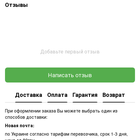
Отзывы
Добавьте первый отзыв
Написать отзыв
Доставка
Оплата
Гарантия
Возврат
При оформлении заказа Вы можете выбрать один из
способов доставки:
Новая почта:
по Украине согласно тарифам перевозчика, срок 1-3 дня,
цена от 80грн