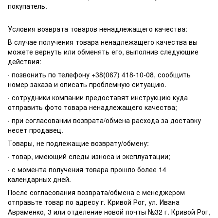
покупатель.
Условия возврата товаров ненадлежащего качества:
В случае получения товара ненадлежащего качества вы
можете вернуть или обменять его, выполнив следующие
действия:
· позвонить по телефону +38(067) 418-10-08, сообщить
номер заказа и описать проблемную ситуацию.
· сотрудники компании предоставят инструкцию куда
отправить фото товара ненадлежащего качества;
· при согласовании возврата/обмена расхода за доставку
несет продавец.
Товары, не подлежащие возврату/обмену:
· товар, имеющий следы износа и эксплуатации;
· с момента получения товара прошло более 14
календарных дней.
После согласования возврата/обмена с менеджером
отправьте товар по адресу г. Кривой Рог, ул. Ивана
Авраменко, 3 или отделение новой почты №32 г. Кривой Рог,