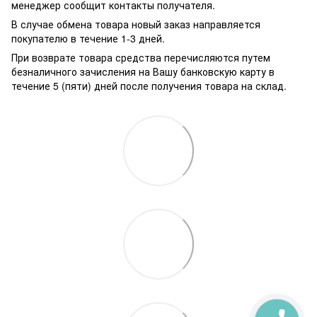
менеджер сообщит контакты получателя.
В случае обмена товара новый заказ направляется
покупателю в течение 1-3 дней.
При возврате товара средства перечисляются путем
безналичного зачисления на Вашу банковскую карту в
течение 5 (пяти) дней после получения товара на склад.