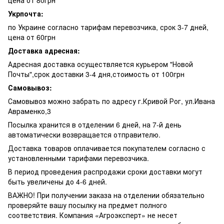
Укрпочта:
по Украине согласно тарифам перевозчика, срок 3-7 дней,
цена от 60грн
Доставка адресная:
Адресная доставка осуществляется курьером "Новой
Почты",срок доставки 3-4 дня,стоимость от 100грн
Самовывоз:
Самовывоз можно забрать по адресу г.Кривой Рог, ул.Ивана
Авраменко,3
Посылка хранится в отделении 6 дней, на 7-й день
автоматически возвращается отправителю.
Доставка товаров оплачивается покупателем согласно с
установленными тарифами перевозчика.
В период проведения распродажи сроки доставки могут
быть увеличены до 4-6 дней.
ВАЖНО! При получении заказа на отделении обязательно
проверяйте вашу посылку на предмет полного
соответствия. Компания «Агроэксперт» не несет