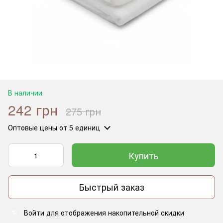
В наличии
242 грн
275 грн
Оптовые цены
от 5 единиц
Купить
Быстрый заказ
Войти
для отображения накопительной скидки
%