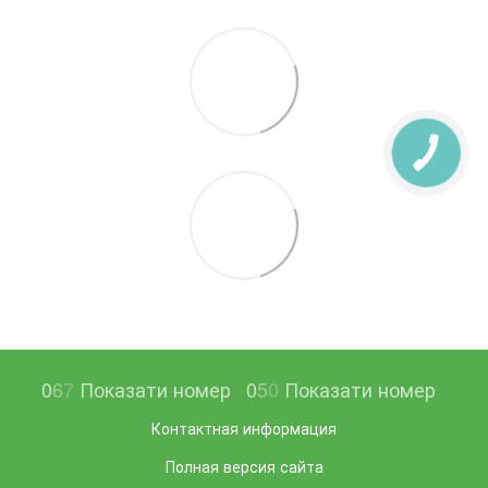
0
6
7
Показати номер
0
5
0
Показати номер
Контактная информация
Полная версия сайта