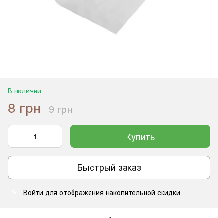
В наличии
8 грн
9 грн
Купить
Быстрый заказ
Войти
для отображения накопительной скидки
%