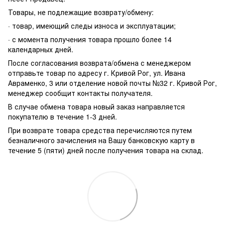
Товары, не подлежащие возврату/обмену:
· товар, имеющий следы износа и эксплуатации;
· с момента получения товара прошло более 14
календарных дней.
После согласования возврата/обмена с менеджером
отправьте товар по адресу г. Кривой Рог, ул. Ивана
Авраменко, 3 или отделение новой почты №32 г. Кривой Рог,
менеджер сообщит контакты получателя.
В случае обмена товара новый заказ направляется
покупателю в течение 1-3 дней.
При возврате товара средства перечисляются путем
безналичного зачисления на Вашу банковскую карту в
течение 5 (пяти) дней после получения товара на склад.