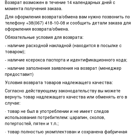
Возврат возможен в течение 14 календарных дней с
момента получения заказа.
Для оформления возврата/обмена вам нужно позвонить по
телефону +38(067) 418-10-08 и сообщить детали заказа для
оформления возврата/обмена.
Обязательные условия для возврата:
- наличие расходной накладной (находится в посылке с
товаром);
- наличие ксерокса паспорта и идентификационного кода;
- наличие заполнения заявления на возврат (менеджер
предоставит)
Условия возврата товаров надлежащего качества:
Согласно действующему законодательству вы можете
вернуть товар надлежащего качества или обменять его в
случае:
· товар не был в употреблении и не имеет следов
использования потребителем: царапин, сколов,
потертостей, пятен и т.п.;
· товар полностью укомплектован и сохранена фабричная