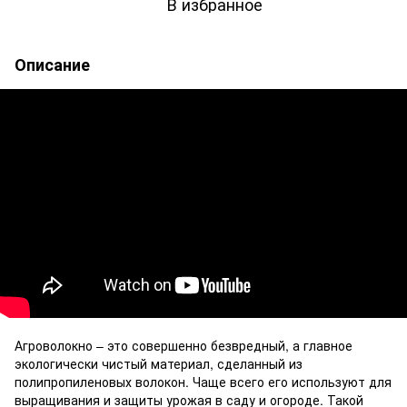
В избранное
Описание
Агроволокно – это совершенно безвредный, а главное
экологически чистый материал, сделанный из
полипропиленовых волокон. Чаще всего его используют для
выращивания и защиты урожая в саду и огороде. Такой