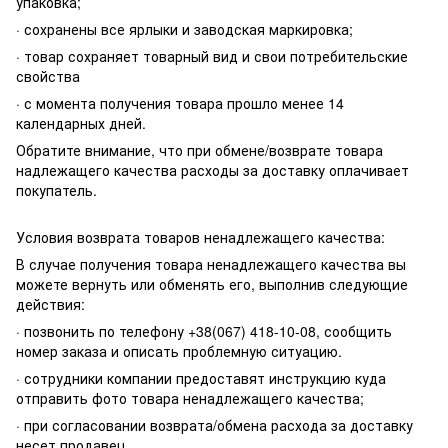
упаковка;
· сохранены все ярлыки и заводская маркировка;
· товар сохраняет товарный вид и свои потребительские
свойства
· с момента получения товара прошло менее 14
календарных дней.
Обратите внимание, что при обмене/возврате товара
надлежащего качества расходы за доставку оплачивает
покупатель.
Условия возврата товаров ненадлежащего качества:
В случае получения товара ненадлежащего качества вы
можете вернуть или обменять его, выполнив следующие
действия:
· позвонить по телефону +38(067) 418-10-08, сообщить
номер заказа и описать проблемную ситуацию.
· сотрудники компании предоставят инструкцию куда
отправить фото товара ненадлежащего качества;
· при согласовании возврата/обмена расхода за доставку
несет продавец.