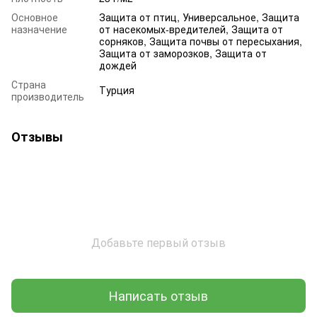
Основное
Защита от птиц, Универсальное, Защита
назначение
от насекомых-вредителей, Защита от
сорняков, Защита почвы от пересыхания,
Защита от заморозков, Защита от
дождей
Страна
Турция
производитель
Отзывы
Добавьте первый отзыв
Написать отзыв