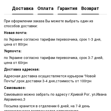
Доставка
Оплата
Гарантия
Возврат
При оформлении заказа Вы можете выбрать один из
способов доставки:
Новая почта:
по Украине согласно тарифам перевозчика, срок 1-3 дня,
цена от 80грн
Укрпочта:
по Украине согласно тарифам перевозчика, срок 3-7 дней,
цена от 60грн
Доставка адресная:
Адресная доставка осуществляется курьером "Новой
Почты",срок доставки 3-4 дня,стоимость от 100грн
Самовывоз:
Самовывоз можно забрать по адресу г.Кривой Рог, ул.Ивана
Авраменко,3
Посылка хранится в отделении 6 дней, на 7-й день
автоматически возвращается отправителю.