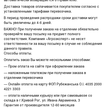
Доставка товаров оплачивается покупателем согласно с
установленными тарифами перевозчика.
В период проведения распродажи сроки доставки могут
быть увеличены до 4-6 дней.
ВАЖНО! При получении заказа на отделении обязательно
проверяйте вашу посылку на предмет полного
соответствия. Компания «Агроэксперт» не несет
ответственности за вашу посылку в случае не соблюдения
данного правила.
Способы оплаты.
Оплатить заказ Вы можете несколькими способами:
— Пром оплата на сайте при оформлении заказа
— наложенным платежом при получении заказа в
отделении перевозчика
— Онлайн оплата на карту ФОП Рубежанська О.І. 4035 2000
4221 3303
— оплата наличными курьеру или при самовывозе со
склада в г.Кривой Рог, ул. Ивана Авраменка, 3
Гарантия от производителя 12-60 месяцев