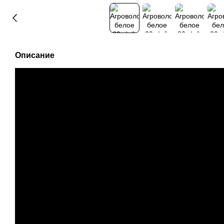
Описание