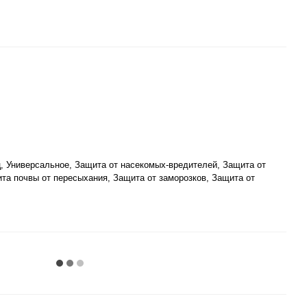
ц, Универсальное, Защита от насекомых-вредителей, Защита от
та почвы от пересыхания, Защита от заморозков, Защита от