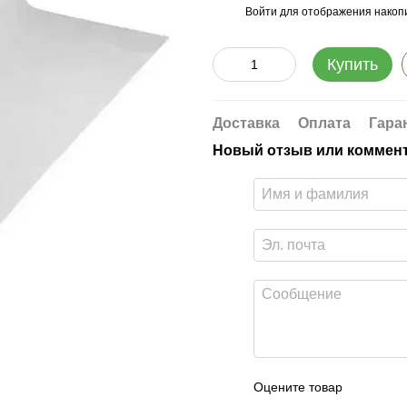
Войти
для отображения накопи
%
Купить
Доставка
Оплата
Гара
Новый отзыв или коммен
Оцените товар