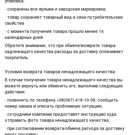
упаковка;
· сохранены все ярлыки и заводская маркировка;
· товар сохраняет товарный вид и свои потребительские
свойства
· с момента получения товара прошло менее 14
календарных дней.
Обратите внимание, что при обмене/возврате товара
надлежащего качества расходы за доставку оплачивает
покупатель.
Условия возврата товаров ненадлежащего качества:
В случае получения товара ненадлежащего качества вы
можете вернуть или обменять его, выполнив следующие
действия:
· позвонить по телефону +38(067) 418-10-08, сообщить
номер заказа и описать проблемную ситуацию.
· сотрудники компании предоставят инструкцию куда
отправить фото товара ненадлежащего качества;
· при согласовании возврата/обмена расхода за доставку
несет продавец.