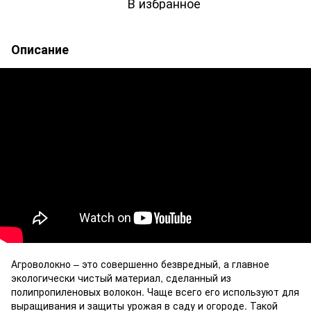
В избранное
Описание
Агроволокно – это совершенно безвредный, а главное
экологически чистый материал, сделанный из
полипропиленовых волокон. Чаще всего его используют для
выращивания и защиты урожая в саду и огороде. Такой