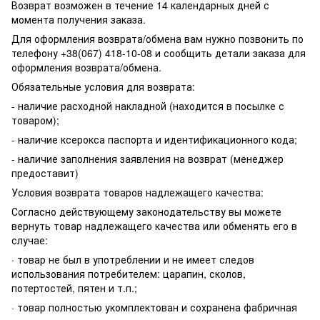
Возврат возможен в течение 14 календарных дней с
момента получения заказа.
Для оформления возврата/обмена вам нужно позвонить по
телефону +38(067) 418-10-08 и сообщить детали заказа для
оформления возврата/обмена.
Обязательные условия для возврата:
- наличие расходной накладной (находится в посылке с
товаром);
- наличие ксерокса паспорта и идентификационного кода;
- наличие заполнения заявления на возврат (менеджер
предоставит)
Условия возврата товаров надлежащего качества:
Согласно действующему законодательству вы можете
вернуть товар надлежащего качества или обменять его в
случае:
· товар не был в употреблении и не имеет следов
использования потребителем: царапин, сколов,
потертостей, пятен и т.п.;
· товар полностью укомплектован и сохранена фабричная