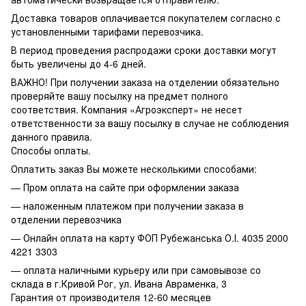
Доставка товаров оплачивается покупателем согласно с
установленными тарифами перевозчика.
В период проведения распродажи сроки доставки могут
быть увеличены до 4-6 дней.
ВАЖНО! При получении заказа на отделении обязательно
проверяйте вашу посылку на предмет полного
соответствия. Компания «Агроэксперт» не несет
ответственности за вашу посылку в случае не соблюдения
данного правила.
Способы оплаты.
Оплатить заказ Вы можете несколькими способами:
— Пром оплата на сайте при оформлении заказа
— наложенным платежом при получении заказа в
отделении перевозчика
— Онлайн оплата на карту ФОП Рубежанська О.І. 4035 2000
4221 3303
— оплата наличными курьеру или при самовывозе со
склада в г.Кривой Рог, ул. Ивана Авраменка, 3
Гарантия от производителя 12-60 месяцев