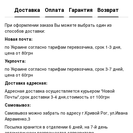
Доставка
Оплата
Гарантия
Возврат
При оформлении заказа Вы можете выбрать один из
способов доставки:
Новая почта:
по Украине согласно тарифам перевозчика, срок 1-3 дня,
цена от 80грн
Укрпочта:
по Украине согласно тарифам перевозчика, срок 3-7 дней,
цена от 60грн
Доставка адресная:
Адресная доставка осуществляется курьером "Новой
Почты",срок доставки 3-4 дня,стоимость от 100грн
Самовывоз:
Самовывоз можно забрать по адресу г.Кривой Рог, ул.Ивана
Авраменко,3
Посылка хранится в отделении 6 дней, на 7-й день
автоматически возвращается отправителю.