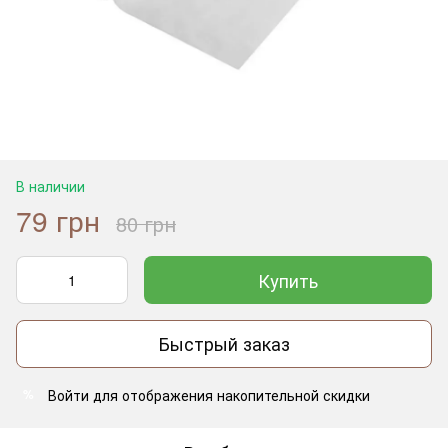
В наличии
79 грн
80 грн
Купить
Быстрый заказ
Войти
для отображения накопительной скидки
%