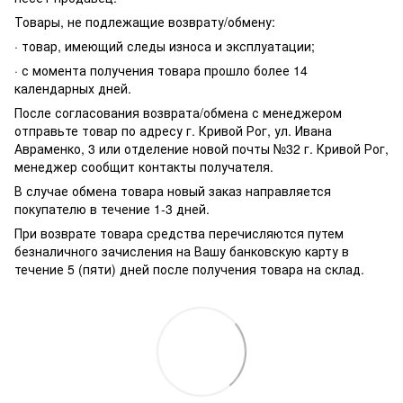
Товары, не подлежащие возврату/обмену:
· товар, имеющий следы износа и эксплуатации;
· с момента получения товара прошло более 14
календарных дней.
После согласования возврата/обмена с менеджером
отправьте товар по адресу г. Кривой Рог, ул. Ивана
Авраменко, 3 или отделение новой почты №32 г. Кривой Рог,
менеджер сообщит контакты получателя.
В случае обмена товара новый заказ направляется
покупателю в течение 1-3 дней.
При возврате товара средства перечисляются путем
безналичного зачисления на Вашу банковскую карту в
течение 5 (пяти) дней после получения товара на склад.