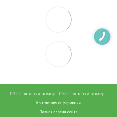
0
6
7
Показати номер
0
5
0
Показати номер
Контактная информация
Полная версия сайта