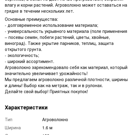
влагу и корни растений. Агроволокно может оставаться на
грядке в течении нескольких лет.
Основные преимущества:
- долговременное использование материала;
- универсальность укрывного материала (поле применения
– посевы семян, побеги растений, цветы, хвойные,
виноград). Также укрытие парников, теплиц, защита
открытого грунта.
- экологичность;
- широкий ассортимент.
Агроволокно зарекомендовало себя как материал, который
значительно увеличивает урожайность!
Мы предлагаем агроволокно различной плотности, ширины
и длины! Выбор как на метраж, так и в рулонах.
Делайте свой выбор! Приятных покупок!
Характеристики
Тип
Агроволокно
Ширина
1.6 м