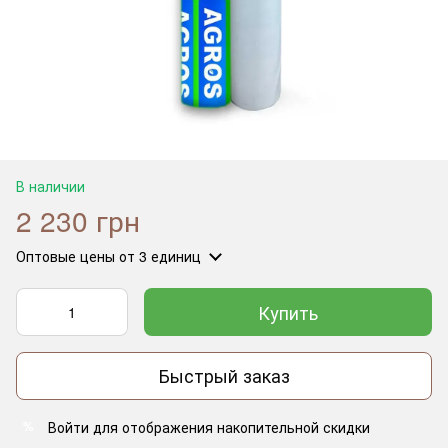
В наличии
2 230 грн
Оптовые цены
от 3 единиц
Купить
Быстрый заказ
Войти
для отображения накопительной скидки
%