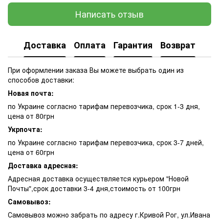
Написать отзыв
Доставка
Оплата
Гарантия
Возврат
При оформлении заказа Вы можете выбрать один из
способов доставки:
Новая почта:
по Украине согласно тарифам перевозчика, срок 1-3 дня,
цена от 80грн
Укрпочта:
по Украине согласно тарифам перевозчика, срок 3-7 дней,
цена от 60грн
Доставка адресная:
Адресная доставка осуществляется курьером "Новой
Почты",срок доставки 3-4 дня,стоимость от 100грн
Самовывоз:
Самовывоз можно забрать по адресу г.Кривой Рог, ул.Ивана