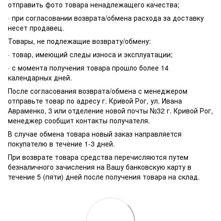
отправить фото товара ненадлежащего качества;
· при согласовании возврата/обмена расхода за доставку
несет продавец.
Товары, не подлежащие возврату/обмену:
· товар, имеющий следы износа и эксплуатации;
· с момента получения товара прошло более 14
календарных дней.
После согласования возврата/обмена с менеджером
отправьте товар по адресу г. Кривой Рог, ул. Ивана
Авраменко, 3 или отделение новой почты №32 г. Кривой Рог,
менеджер сообщит контакты получателя.
В случае обмена товара новый заказ направляется
покупателю в течение 1-3 дней.
При возврате товара средства перечисляются путем
безналичного зачисления на Вашу банковскую карту в
течение 5 (пяти) дней после получения товара на склад.