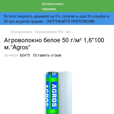
Хотите покупать дешевле на 5%, получить еще 5% кэшбек и
50 грн за регистрацию - ЗАГРУЖАЙТЕ ПРИЛОЖЕНИЕ
Агроволокно
Агроволокно 50г/ м2.
Агроволокно белое 50 г/м² 1,6*100
м.“Agros”
Артикул:
62475
Оставить отзыв