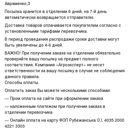
Авраменко,3
Посылка хранится в отделении 6 дней, на 7-й день
автоматически возвращается отправителю.
Доставка товаров оплачивается покупателем согласно с
установленными тарифами перевозчика.
В период проведения распродажи сроки доставки могут
быть увеличены до 4-6 дней.
ВАЖНО! При получении заказа на отделении обязательно
проверяйте вашу посылку на предмет полного
соответствия. Компания «Агроэксперт» не несет
ответственности за вашу посылку в случае не соблюдения
данного правила.
Способы оплаты.
Оплатить заказ Вы можете несколькими способами:
— Пром оплата на сайте при оформлении заказа
— наложенным платежом при получении заказа в
отделении перевозчика
— Онлайн оплата на карту ФОП Рубежанська О.І. 4035 2000
4221 3303