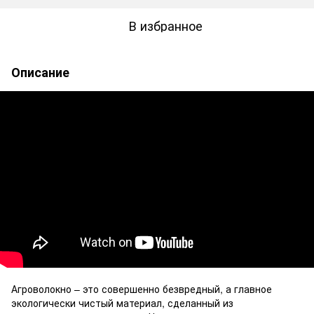
В избранное
Описание
Агроволокно – это совершенно безвредный, а главное
экологически чистый материал, сделанный из