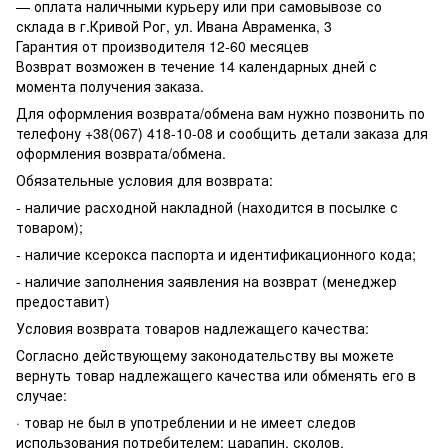
— оплата наличными курьеру или при самовывозе со
склада в г.Кривой Рог, ул. Ивана Авраменка, 3
Гарантия от производителя 12-60 месяцев
Возврат возможен в течение 14 календарных дней с
момента получения заказа.
Для оформления возврата/обмена вам нужно позвонить по
телефону +38(067) 418-10-08 и сообщить детали заказа для
оформления возврата/обмена.
Обязательные условия для возврата:
- наличие расходной накладной (находится в посылке с
товаром);
- наличие ксерокса паспорта и идентификационного кода;
- наличие заполнения заявления на возврат (менеджер
предоставит)
Условия возврата товаров надлежащего качества:
Согласно действующему законодательству вы можете
вернуть товар надлежащего качества или обменять его в
случае:
· товар не был в употреблении и не имеет следов
использования потребителем: царапин, сколов,