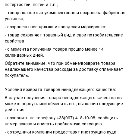
потертостей, пятен и т.п.;
· товар полностью укомплектован и сохранена фабричная
упаковка;
· сохранены все ярлыки и заводская маркировка;
· товар сохраняет товарный вид и свои потребительские
свойства
· с момента получения товара прошло менее 14
календарных дней.
Обратите внимание, что при обмене/возврате товара
надлежащего качества расходы за доставку оплачивает
покупатель.
Условия возврата товаров ненадлежащего качества:
В случае получения товара ненадлежащего качества вы
можете вернуть или обменять его, выполнив следующие
действия:
· позвонить по телефону +38(067) 418-10-08, сообщить
номер заказа и описать проблемную ситуацию.
· сотрудники компании предоставят инструкцию куда