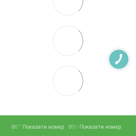
0
6
7
Показати номер
0
5
0
Показати номер