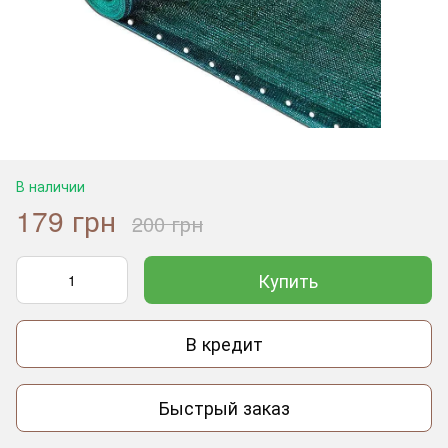
В наличии
179 грн
200 грн
Купить
В кредит
Быстрый заказ