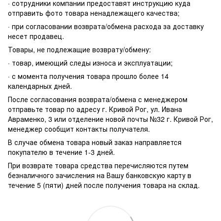
· сотрудники компании предоставят инструкцию куда
отправить фото товара ненадлежащего качества;
· при согласовании возврата/обмена расхода за доставку
несет продавец.
Товары, не подлежащие возврату/обмену:
· товар, имеющий следы износа и эксплуатации;
· с момента получения товара прошло более 14
календарных дней.
После согласования возврата/обмена с менеджером
отправьте товар по адресу г. Кривой Рог, ул. Ивана
Авраменко, 3 или отделение новой почты №32 г. Кривой Рог,
менеджер сообщит контакты получателя.
В случае обмена товара новый заказ направляется
покупателю в течение 1-3 дней.
При возврате товара средства перечисляются путем
безналичного зачисления на Вашу банковскую карту в
течение 5 (пяти) дней после получения товара на склад.