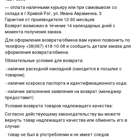
— оплата наличными курьеру или при самовывозе со
склада в г.Кривой Рог, ул. Ивана Авраменка, 3
Гарантия от производителя 12-60 месяцев
Возврат возможен в течение 14 календарных дней с
момента получения заказа.
Для оформления возврата/обмена вам нужно позвонить по
телефону +38(067) 418-10-08 и сообщить детали заказа для
оформления возврата/обмена.
Обязательные условия для возврата:
- наличие расходной накладной (находится в посылке с
товаром);
- наличие ксерокса паспорта и идентификационного кода;
- наличие заполнения заявления на возврат (менеджер
предоставит)
Условия возврата товаров надлежащего качества:
Согласно действующему законодательству вы можете
вернуть товар надлежащего качества или обменять его в
случае:
· товар не был в употреблении и не имеет следов