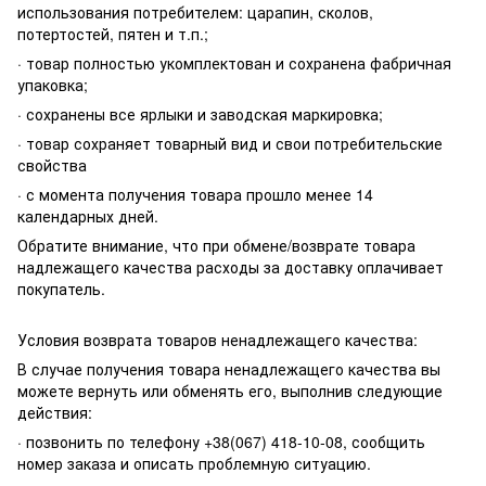
использования потребителем: царапин, сколов,
потертостей, пятен и т.п.;
· товар полностью укомплектован и сохранена фабричная
упаковка;
· сохранены все ярлыки и заводская маркировка;
· товар сохраняет товарный вид и свои потребительские
свойства
· с момента получения товара прошло менее 14
календарных дней.
Обратите внимание, что при обмене/возврате товара
надлежащего качества расходы за доставку оплачивает
покупатель.
Условия возврата товаров ненадлежащего качества:
В случае получения товара ненадлежащего качества вы
можете вернуть или обменять его, выполнив следующие
действия:
· позвонить по телефону +38(067) 418-10-08, сообщить
номер заказа и описать проблемную ситуацию.