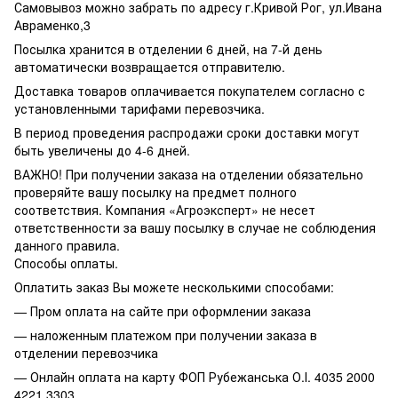
Самовывоз можно забрать по адресу г.Кривой Рог, ул.Ивана
Авраменко,3
Посылка хранится в отделении 6 дней, на 7-й день
автоматически возвращается отправителю.
Доставка товаров оплачивается покупателем согласно с
установленными тарифами перевозчика.
В период проведения распродажи сроки доставки могут
быть увеличены до 4-6 дней.
ВАЖНО! При получении заказа на отделении обязательно
проверяйте вашу посылку на предмет полного
соответствия. Компания «Агроэксперт» не несет
ответственности за вашу посылку в случае не соблюдения
данного правила.
Способы оплаты.
Оплатить заказ Вы можете несколькими способами:
— Пром оплата на сайте при оформлении заказа
— наложенным платежом при получении заказа в
отделении перевозчика
— Онлайн оплата на карту ФОП Рубежанська О.І. 4035 2000
4221 3303