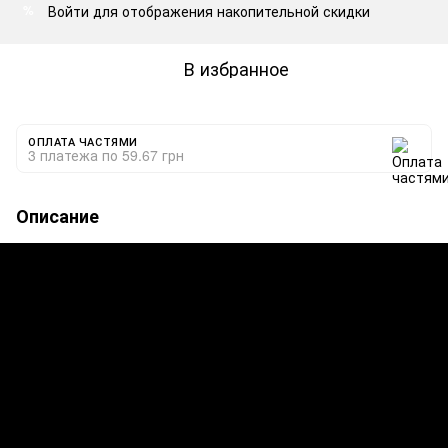
Войти
для отображения накопительной скидки
%
В избранное
ОПЛАТА ЧАСТЯМИ
3 платежа по 59.67 грн
Описание