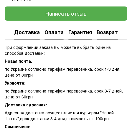
Написать отзыв
Доставка
Оплата
Гарантия
Возврат
При оформлении заказа Вы можете выбрать один из
способов доставки:
Новая почта:
по Украине согласно тарифам перевозчика, срок 1-3 дня,
цена от 80грн
Укрпочта:
по Украине согласно тарифам перевозчика, срок 3-7 дней,
цена от 60грн
Доставка адресная:
Адресная доставка осуществляется курьером "Новой
Почты",срок доставки 3-4 дня,стоимость от 100грн
Самовывоз: