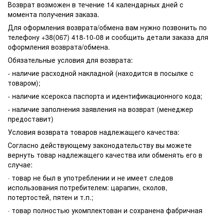
Возврат возможен в течение 14 календарных дней с
момента получения заказа.
Для оформления возврата/обмена вам нужно позвонить по
телефону +38(067) 418-10-08 и сообщить детали заказа для
оформления возврата/обмена.
Обязательные условия для возврата:
- наличие расходной накладной (находится в посылке с
товаром);
- наличие ксерокса паспорта и идентификационного кода;
- наличие заполнения заявления на возврат (менеджер
предоставит)
Условия возврата товаров надлежащего качества:
Согласно действующему законодательству вы можете
вернуть товар надлежащего качества или обменять его в
случае:
· товар не был в употреблении и не имеет следов
использования потребителем: царапин, сколов,
потертостей, пятен и т.п.;
· товар полностью укомплектован и сохранена фабричная