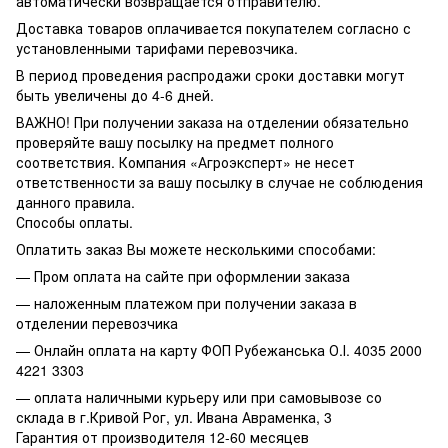
автоматически возвращается отправителю.
Доставка товаров оплачивается покупателем согласно с
установленными тарифами перевозчика.
В период проведения распродажи сроки доставки могут
быть увеличены до 4-6 дней.
ВАЖНО! При получении заказа на отделении обязательно
проверяйте вашу посылку на предмет полного
соответствия. Компания «Агроэксперт» не несет
ответственности за вашу посылку в случае не соблюдения
данного правила.
Способы оплаты.
Оплатить заказ Вы можете несколькими способами:
— Пром оплата на сайте при оформлении заказа
— наложенным платежом при получении заказа в
отделении перевозчика
— Онлайн оплата на карту ФОП Рубежанська О.І. 4035 2000
4221 3303
— оплата наличными курьеру или при самовывозе со
склада в г.Кривой Рог, ул. Ивана Авраменка, 3
Гарантия от производителя 12-60 месяцев