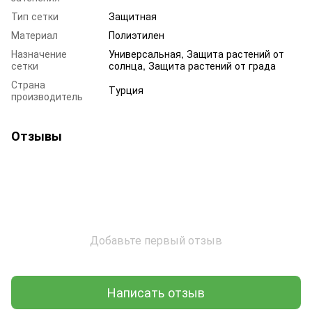
Тип сетки
Защитная
Материал
Полиэтилен
Назначение
Универсальная, Защита растений от
сетки
солнца, Защита растений от града
Страна
Турция
производитель
Отзывы
Добавьте первый отзыв
Написать отзыв