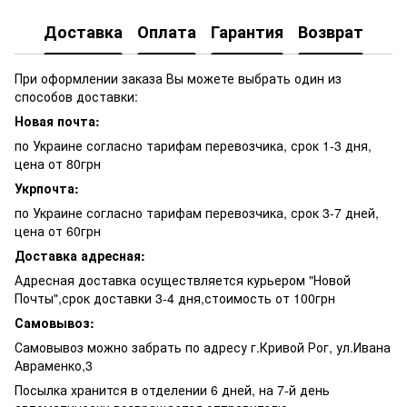
Доставка
Оплата
Гарантия
Возврат
При оформлении заказа Вы можете выбрать один из
способов доставки:
Новая почта:
по Украине согласно тарифам перевозчика, срок 1-3 дня,
цена от 80грн
Укрпочта:
по Украине согласно тарифам перевозчика, срок 3-7 дней,
цена от 60грн
Доставка адресная:
Адресная доставка осуществляется курьером "Новой
Почты",срок доставки 3-4 дня,стоимость от 100грн
Самовывоз:
Самовывоз можно забрать по адресу г.Кривой Рог, ул.Ивана
Авраменко,3
Посылка хранится в отделении 6 дней, на 7-й день