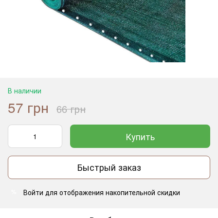
В наличии
57 грн
66 грн
Купить
Быстрый заказ
Войти
для отображения накопительной скидки
%