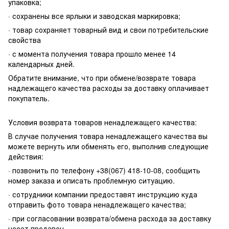
упаковка;
· сохранены все ярлыки и заводская маркировка;
· товар сохраняет товарный вид и свои потребительские
свойства
· с момента получения товара прошло менее 14
календарных дней.
Обратите внимание, что при обмене/возврате товара
надлежащего качества расходы за доставку оплачивает
покупатель.
Условия возврата товаров ненадлежащего качества:
В случае получения товара ненадлежащего качества вы
можете вернуть или обменять его, выполнив следующие
действия:
· позвонить по телефону +38(067) 418-10-08, сообщить
номер заказа и описать проблемную ситуацию.
· сотрудники компании предоставят инструкцию куда
отправить фото товара ненадлежащего качества;
· при согласовании возврата/обмена расхода за доставку
несет продавец.