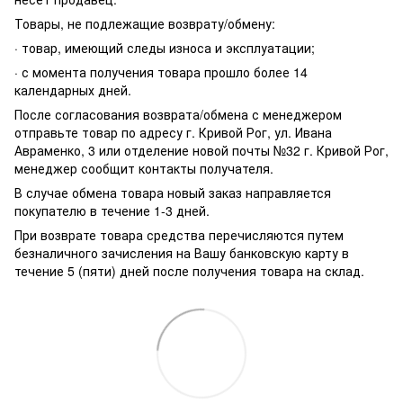
Товары, не подлежащие возврату/обмену:
· товар, имеющий следы износа и эксплуатации;
· с момента получения товара прошло более 14
календарных дней.
После согласования возврата/обмена с менеджером
отправьте товар по адресу г. Кривой Рог, ул. Ивана
Авраменко, 3 или отделение новой почты №32 г. Кривой Рог,
менеджер сообщит контакты получателя.
В случае обмена товара новый заказ направляется
покупателю в течение 1-3 дней.
При возврате товара средства перечисляются путем
безналичного зачисления на Вашу банковскую карту в
течение 5 (пяти) дней после получения товара на склад.