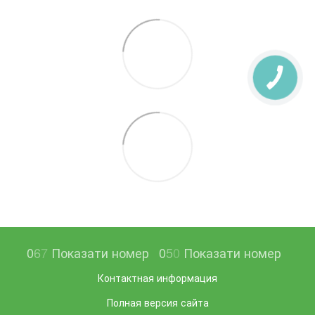
0
6
7
Показати номер
0
5
0
Показати номер
Контактная информация
Полная версия сайта