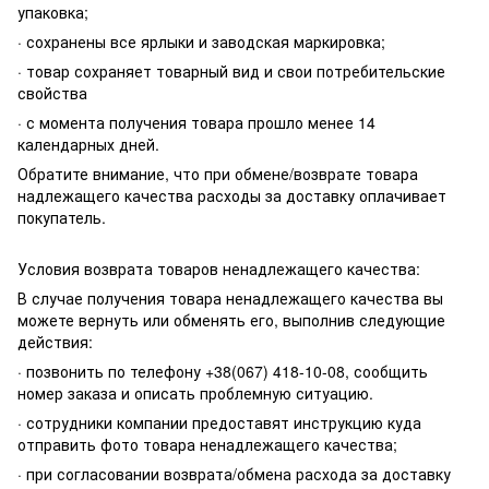
упаковка;
· сохранены все ярлыки и заводская маркировка;
· товар сохраняет товарный вид и свои потребительские
свойства
· с момента получения товара прошло менее 14
календарных дней.
Обратите внимание, что при обмене/возврате товара
надлежащего качества расходы за доставку оплачивает
покупатель.
Условия возврата товаров ненадлежащего качества:
В случае получения товара ненадлежащего качества вы
можете вернуть или обменять его, выполнив следующие
действия:
· позвонить по телефону +38(067) 418-10-08, сообщить
номер заказа и описать проблемную ситуацию.
· сотрудники компании предоставят инструкцию куда
отправить фото товара ненадлежащего качества;
· при согласовании возврата/обмена расхода за доставку