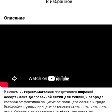
В избранное
Описание
В нашем
интернет-магазине
представлен
широкий
ассортимент
долговечной сетки для теплиц и огорода
,
которая эффективно защитит от палящего солнца и града.
Выбирайте нужный процент затенения (45%, 60%, 75%, 85%,
95%). Обеспечьте растениям комфорт уже сегодня!