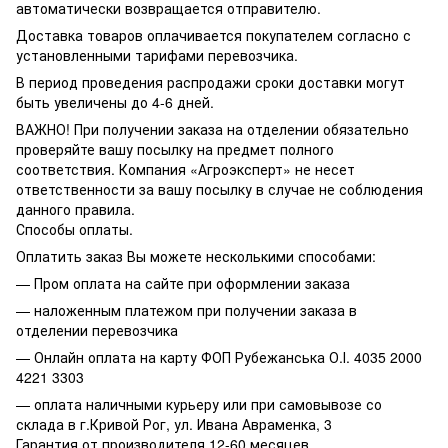
автоматически возвращается отправителю.
Доставка товаров оплачивается покупателем согласно с
установленными тарифами перевозчика.
В период проведения распродажи сроки доставки могут
быть увеличены до 4-6 дней.
ВАЖНО! При получении заказа на отделении обязательно
проверяйте вашу посылку на предмет полного
соответствия. Компания «Агроэксперт» не несет
ответственности за вашу посылку в случае не соблюдения
данного правила.
Способы оплаты.
Оплатить заказ Вы можете несколькими способами:
— Пром оплата на сайте при оформлении заказа
— наложенным платежом при получении заказа в
отделении перевозчика
— Онлайн оплата на карту ФОП Рубежанська О.І. 4035 2000
4221 3303
— оплата наличными курьеру или при самовывозе со
склада в г.Кривой Рог, ул. Ивана Авраменка, 3
Гарантия от производителя 12-60 месяцев