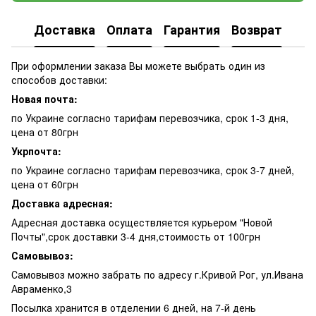
Доставка
Оплата
Гарантия
Возврат
При оформлении заказа Вы можете выбрать один из
способов доставки:
Новая почта:
по Украине согласно тарифам перевозчика, срок 1-3 дня,
цена от 80грн
Укрпочта:
по Украине согласно тарифам перевозчика, срок 3-7 дней,
цена от 60грн
Доставка адресная:
Адресная доставка осуществляется курьером "Новой
Почты",срок доставки 3-4 дня,стоимость от 100грн
Самовывоз:
Самовывоз можно забрать по адресу г.Кривой Рог, ул.Ивана
Авраменко,3
Посылка хранится в отделении 6 дней, на 7-й день