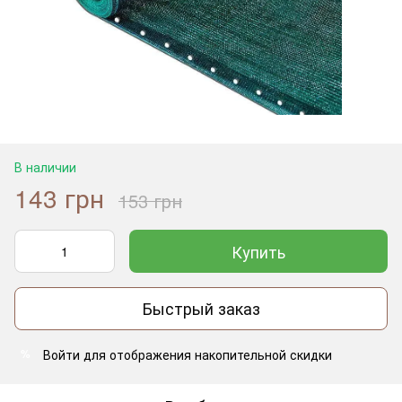
В наличии
143 грн
153 грн
Купить
Быстрый заказ
Войти
для отображения накопительной скидки
%