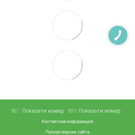
0
6
7
Показати номер
0
5
0
Показати номер
Контактная информация
Полная версия сайта