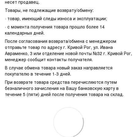
несет продавец.
Товары, не подлежащие возврату/обмену:
· товар, имеющий следы износа и эксплуатации;
· с момента получения товара прошло более 14
календарных дней.
После согласования возврата/обмена с менеджером
отправьте товар по адресу г. Кривой Рог, ул. Ивана
Авраменко, 3 или отделение новой почты №32 г. Кривой Рог,
менеджер сообщит контакты получателя.
В случае обмена товара новый заказ направляется
покупателю в течение 1-3 дней.
При возврате товара средства перечисляются путем
безналичного зачисления на Вашу банковскую карту в
течение 5 (пяти) дней после получения товара на склад.