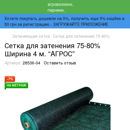
Хотите покупать дешевле на 5%, получить еще 5% кэшбек и
50 грн за регистрацию - ЗАГРУЖАЙТЕ ПРИЛОЖЕНИЕ
Затеняющая сетка
Сетка для затенения 75-80%
Сетка для затенения 75-80%
Ширина 4 м. “AГРОС”
Артикул:
28536-04
Оставить отзыв
−7%
НА МЕТРАЖ