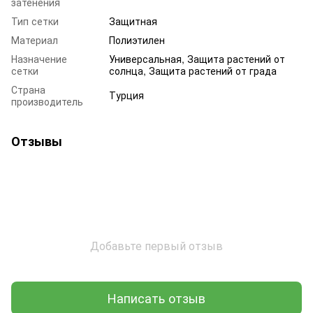
затенения
Тип сетки
Защитная
Материал
Полиэтилен
Назначение
Универсальная, Защита растений от
сетки
солнца, Защита растений от града
Страна
Турция
производитель
Отзывы
Добавьте первый отзыв
Написать отзыв