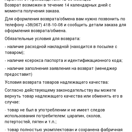
Возврат возможен в течение 14 календарных дней с
момента получения заказа.
Для оформления возврата/обмена вам нужно позвонить по
телефону +38(067) 418-10-08 и сообщить детали заказа для
оформления возврата/обмена.
Обязательные условия для возврата:
- наличие расходной накладной (находится в посылке с
товаром);
- наличие ксерокса паспорта и идентификационного кода;
- наличие заполнения заявления на возврат (менеджер
предоставит)
Условия возврата товаров надлежащего качества:
Согласно действующему законодательству вы можете
вернуть товар надлежащего качества или обменять его в
случае:
· товар не был в употреблении и не имеет следов
использования потребителем: царапин, сколов,
потертостей, пятен и т.п.;
· товар полностью укомплектован и сохранена фабричная