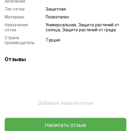
затенения
Тип сетки
Защитная
Материал
Полиэтилен
Назначение
Универсальная, Защита растений от
сетки
солнца, Защита растений от града
Страна
Турция
производитель
Отзывы
Добавьте первый отзыв
Написать отзыв