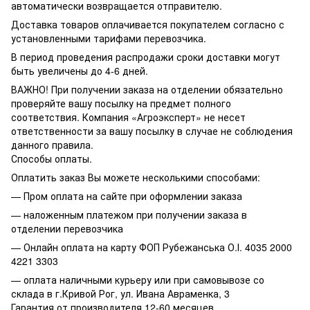
автоматически возвращается отправителю.
Доставка товаров оплачивается покупателем согласно с
установленными тарифами перевозчика.
В период проведения распродажи сроки доставки могут
быть увеличены до 4-6 дней.
ВАЖНО! При получении заказа на отделении обязательно
проверяйте вашу посылку на предмет полного
соответствия. Компания «Агроэксперт» не несет
ответственности за вашу посылку в случае не соблюдения
данного правила.
Способы оплаты.
Оплатить заказ Вы можете несколькими способами:
— Пром оплата на сайте при оформлении заказа
— наложенным платежом при получении заказа в
отделении перевозчика
— Онлайн оплата на карту ФОП Рубежанська О.І. 4035 2000
4221 3303
— оплата наличными курьеру или при самовывозе со
склада в г.Кривой Рог, ул. Ивана Авраменка, 3
Гарантия от производителя 12-60 месяцев