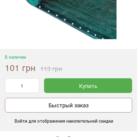
В наличии
101 грн
113 грн
Купить
Быстрый заказ
Войти
для отображения накопительной скидки
%