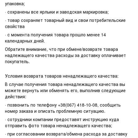
упаковка;
· сохранены все ярлыки и заводская маркировка;
· товар сохраняет товарный вид и свои потребительские
свойства
· с момента получения товара прошло менее 14
календарных дней.
Обратите внимание, что при обмене/возврате товара
надлежащего качества расходы за доставку оплачивает
покупатель.
Условия возврата товаров ненадлежащего качества:
В случае получения товара ненадлежащего качества вы
можете вернуть или обменять его, выполнив следующие
действия:
· позвонить по телефону +38(067) 418-10-08, сообщить
номер заказа и описать проблемную ситуацию.
· сотрудники компании предоставят инструкцию куда
отправить фото товара ненадлежащего качества;
· при согласовании возврата/обмена расхода за доставку