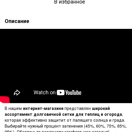
В избранное
Описание
В нашем
интернет-магазине
представлен
широкий
ассортимент
долговечной сетки для теплиц и огорода
,
которая эффективно защитит от палящего солнца и града.
Выбирайте нужный процент затенения (45%, 60%, 75%, 85%,
95%). Обеспечьте растениям комфорт уже сегодня!