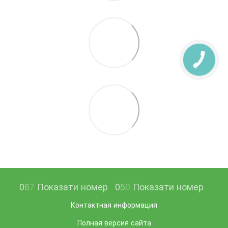
0
6
7
Показати номер
0
5
0
Показати номер
Контактная информация
Полная версия сайта