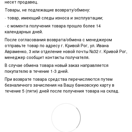
несет продавец.
Товары, не подлежащие возврату/обмену:
· товар, имеющий следы износа и эксплуатации;
· с момента получения товара прошло более 14
календарных дней.
После согласования возврата/обмена с менеджером
отправьте товар по адресу г. Кривой Рог, ул. Ивана
Авраменко, 3 или отделение новой почты №32 г. Кривой Рог,
менеджер сообщит контакты получателя.
В случае обмена товара новый заказ направляется
покупателю в течение 1-3 дней.
При возврате товара средства перечисляются путем
безналичного зачисления на Вашу банковскую карту в
течение 5 (пяти) дней после получения товара на склад.