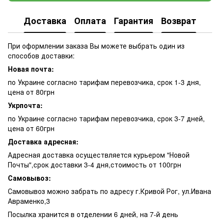
Доставка
Оплата
Гарантия
Возврат
При оформлении заказа Вы можете выбрать один из
способов доставки:
Новая почта:
по Украине согласно тарифам перевозчика, срок 1-3 дня,
цена от 80грн
Укрпочта:
по Украине согласно тарифам перевозчика, срок 3-7 дней,
цена от 60грн
Доставка адресная:
Адресная доставка осуществляется курьером "Новой
Почты",срок доставки 3-4 дня,стоимость от 100грн
Самовывоз:
Самовывоз можно забрать по адресу г.Кривой Рог, ул.Ивана
Авраменко,3
Посылка хранится в отделении 6 дней, на 7-й день