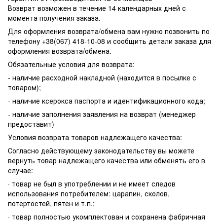
Возврат возможен в течение 14 календарных дней с
момента получения заказа.
Для оформления возврата/обмена вам нужно позвонить по
телефону +38(067) 418-10-08 и сообщить детали заказа для
оформления возврата/обмена.
Обязательные условия для возврата:
- наличие расходной накладной (находится в посылке с
товаром);
- наличие ксерокса паспорта и идентификационного кода;
- наличие заполнения заявления на возврат (менеджер
предоставит)
Условия возврата товаров надлежащего качества:
Согласно действующему законодательству вы можете
вернуть товар надлежащего качества или обменять его в
случае:
· товар не был в употреблении и не имеет следов
использования потребителем: царапин, сколов,
потертостей, пятен и т.п.;
· товар полностью укомплектован и сохранена фабричная