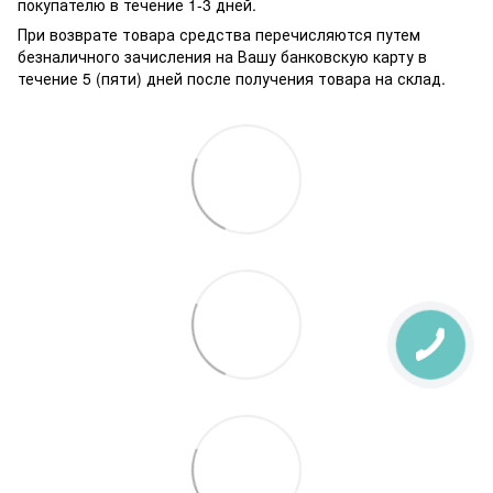
покупателю в течение 1-3 дней.
При возврате товара средства перечисляются путем
безналичного зачисления на Вашу банковскую карту в
течение 5 (пяти) дней после получения товара на склад.