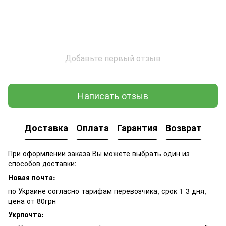
Добавьте первый отзыв
Написать отзыв
Доставка
Оплата
Гарантия
Возврат
При оформлении заказа Вы можете выбрать один из
способов доставки:
Новая почта:
по Украине согласно тарифам перевозчика, срок 1-3 дня,
цена от 80грн
Укрпочта: