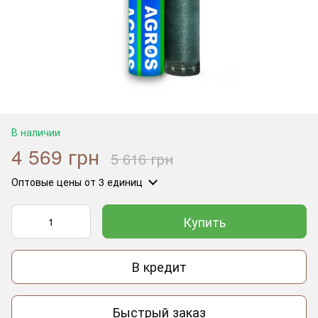
В наличии
4 569 грн
5 616 грн
Оптовые цены
от 3 единиц
Купить
В кредит
Быстрый заказ