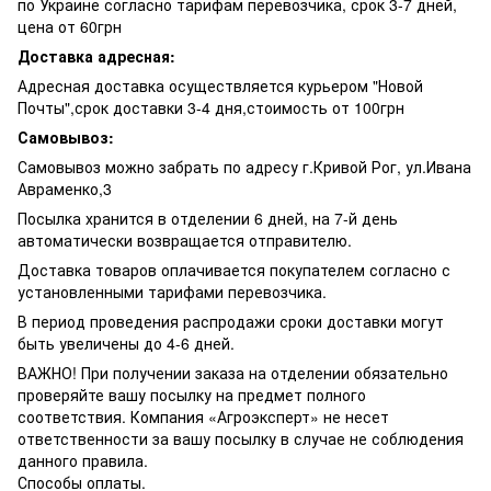
по Украине согласно тарифам перевозчика, срок 3-7 дней,
цена от 60грн
Доставка адресная:
Адресная доставка осуществляется курьером "Новой
Почты",срок доставки 3-4 дня,стоимость от 100грн
Самовывоз:
Самовывоз можно забрать по адресу г.Кривой Рог, ул.Ивана
Авраменко,3
Посылка хранится в отделении 6 дней, на 7-й день
автоматически возвращается отправителю.
Доставка товаров оплачивается покупателем согласно с
установленными тарифами перевозчика.
В период проведения распродажи сроки доставки могут
быть увеличены до 4-6 дней.
ВАЖНО! При получении заказа на отделении обязательно
проверяйте вашу посылку на предмет полного
соответствия. Компания «Агроэксперт» не несет
ответственности за вашу посылку в случае не соблюдения
данного правила.
Способы оплаты.