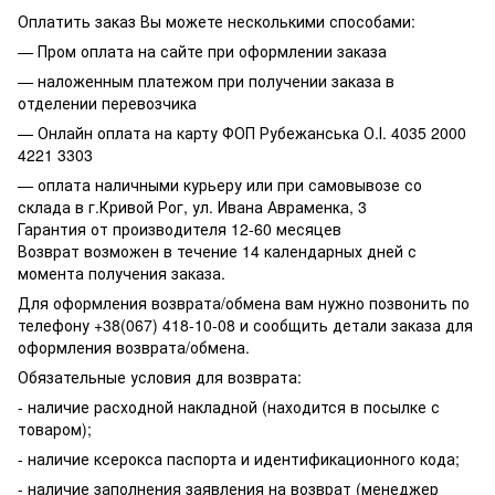
Оплатить заказ Вы можете несколькими способами:
— Пром оплата на сайте при оформлении заказа
— наложенным платежом при получении заказа в
отделении перевозчика
— Онлайн оплата на карту ФОП Рубежанська О.І. 4035 2000
4221 3303
— оплата наличными курьеру или при самовывозе со
склада в г.Кривой Рог, ул. Ивана Авраменка, 3
Гарантия от производителя 12-60 месяцев
Возврат возможен в течение 14 календарных дней с
момента получения заказа.
Для оформления возврата/обмена вам нужно позвонить по
телефону +38(067) 418-10-08 и сообщить детали заказа для
оформления возврата/обмена.
Обязательные условия для возврата:
- наличие расходной накладной (находится в посылке с
товаром);
- наличие ксерокса паспорта и идентификационного кода;
- наличие заполнения заявления на возврат (менеджер