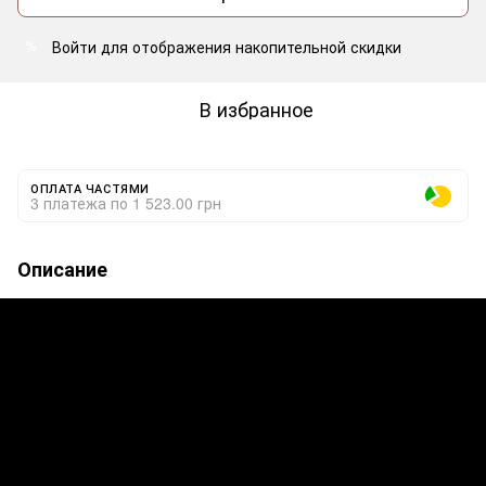
Войти
для отображения накопительной скидки
%
В избранное
ОПЛАТА ЧАСТЯМИ
3 платежа по 1 523.00 грн
Описание