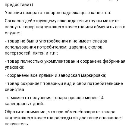
предоставит)
Условия возврата товаров надлежащего качества:
Согласно действующему законодательству вы можете
вернуть товар надлежащего качества или обменять его в
случае:
· товар не был в употреблении и не имеет следов
использования потребителем: царапин, сколов,
потертостей, пятен и т.п.;
· товар полностью укомплектован и сохранена фабричная
упаковка;
· сохранены все ярлыки и заводская маркировка;
· товар сохраняет товарный вид и свои потребительские
свойства
· с момента получения товара прошло менее 14
календарных дней.
Обратите внимание, что при обмене/возврате товара
надлежащего качества расходы за доставку оплачивает
покупатель.