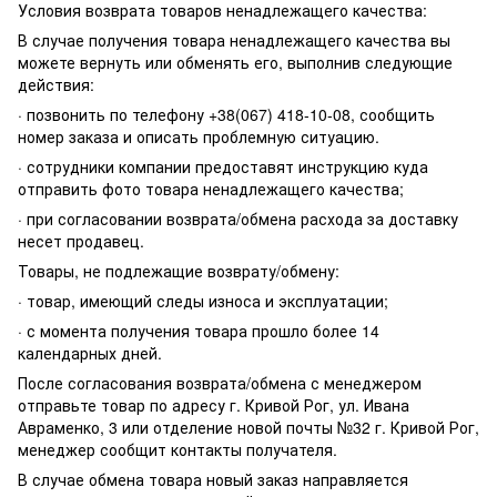
Условия возврата товаров ненадлежащего качества:
В случае получения товара ненадлежащего качества вы
можете вернуть или обменять его, выполнив следующие
действия:
· позвонить по телефону +38(067) 418-10-08, сообщить
номер заказа и описать проблемную ситуацию.
· сотрудники компании предоставят инструкцию куда
отправить фото товара ненадлежащего качества;
· при согласовании возврата/обмена расхода за доставку
несет продавец.
Товары, не подлежащие возврату/обмену:
· товар, имеющий следы износа и эксплуатации;
· с момента получения товара прошло более 14
календарных дней.
После согласования возврата/обмена с менеджером
отправьте товар по адресу г. Кривой Рог, ул. Ивана
Авраменко, 3 или отделение новой почты №32 г. Кривой Рог,
менеджер сообщит контакты получателя.
В случае обмена товара новый заказ направляется