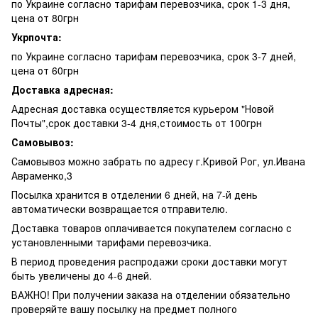
по Украине согласно тарифам перевозчика, срок 1-3 дня,
цена от 80грн
Укрпочта:
по Украине согласно тарифам перевозчика, срок 3-7 дней,
цена от 60грн
Доставка адресная:
Адресная доставка осуществляется курьером "Новой
Почты",срок доставки 3-4 дня,стоимость от 100грн
Самовывоз:
Самовывоз можно забрать по адресу г.Кривой Рог, ул.Ивана
Авраменко,3
Посылка хранится в отделении 6 дней, на 7-й день
автоматически возвращается отправителю.
Доставка товаров оплачивается покупателем согласно с
установленными тарифами перевозчика.
В период проведения распродажи сроки доставки могут
быть увеличены до 4-6 дней.
ВАЖНО! При получении заказа на отделении обязательно
проверяйте вашу посылку на предмет полного