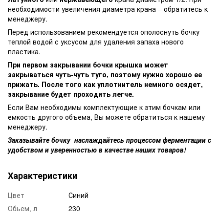
необходимости увеличения диаметра крана – обратитесь к
менеджеру.
Перед использованием рекомендуется ополоснуть бочку
теплой водой с уксусом для удаления запаха нового
пластика.
При первом закрывании бочки крышка может
закрываться чуть-чуть туго, поэтому нужно хорошо ее
прижать. После того как уплотнитель немного осядет,
закрывание будет проходить легче.
Если Вам необходимы комплектующие к этим бочкам или
емкость другого объема, Вы можете обратиться к нашему
менеджеру.
Заказывайте бочку наслаждайтесь процессом ферментации с
удобством и уверенностью в качестве наших товаров!
Характеристики
Цвет
Синий
Обьем, л
230