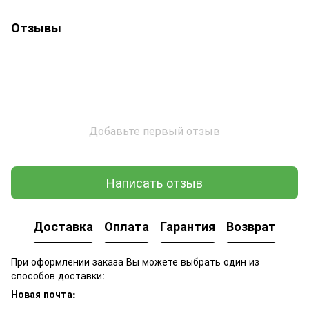
Отзывы
Добавьте первый отзыв
Написать отзыв
Доставка
Оплата
Гарантия
Возврат
При оформлении заказа Вы можете выбрать один из
способов доставки:
Новая почта: