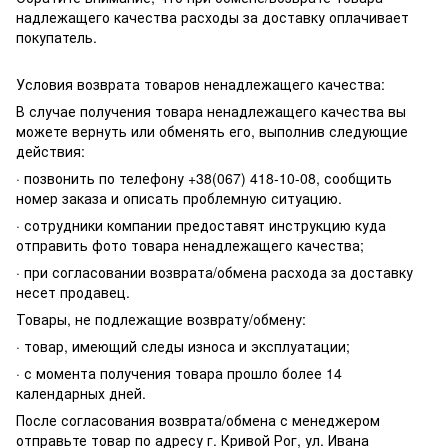
надлежащего качества расходы за доставку оплачивает
покупатель.
Условия возврата товаров ненадлежащего качества:
В случае получения товара ненадлежащего качества вы
можете вернуть или обменять его, выполнив следующие
действия:
· позвонить по телефону +38(067) 418-10-08, сообщить
номер заказа и описать проблемную ситуацию.
· сотрудники компании предоставят инструкцию куда
отправить фото товара ненадлежащего качества;
· при согласовании возврата/обмена расхода за доставку
несет продавец.
Товары, не подлежащие возврату/обмену:
· товар, имеющий следы износа и эксплуатации;
· с момента получения товара прошло более 14
календарных дней.
После согласования возврата/обмена с менеджером
отправьте товар по адресу г. Кривой Рог, ул. Ивана