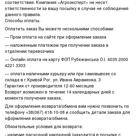
соответствия. Компания «Агроэксперт» не несет
ответственности за вашу посылку в случае не соблюдения
данного правила.
Способы оплаты.
Оплатить заказ Вы можете несколькими способами:
— Пром оплата на сайте при оформлении заказа
— наложенным платежом при получении заказа в
отделении перевозчика
— Онлайн оплата на карту ФОП Рубежанська О.І. 4035 2000
4221 3303
— оплата наличными курьеру или при самовывозе со
склада в г.Кривой Рог, ул. Ивана Авраменка, 3
Гарантия от производителя 12-60 месяцев
Возврат возможен в течение 14 календарных дней с
момента получения заказа.
Для оформления возврата/обмена вам нужно позвонить по
телефону +38(067) 418-10-08 и сообщить детали заказа для
оформления возврата/обмена.
Обязательные условия для возврата:
- наличие расходной накладной (находится в посылке с