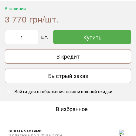
В наличии
3 770 грн/шт.
Купить
шт.
В кредит
Быстрый заказ
Войти
для отображения накопительной скидки
%
В избранное
ОПЛАТА ЧАСТЯМИ
3 платежа по 1 256.67 грн