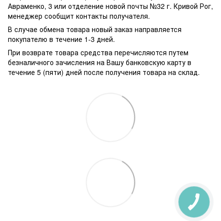
Авраменко, 3 или отделение новой почты №32 г. Кривой Рог,
менеджер сообщит контакты получателя.
В случае обмена товара новый заказ направляется
покупателю в течение 1-3 дней.
При возврате товара средства перечисляются путем
безналичного зачисления на Вашу банковскую карту в
течение 5 (пяти) дней после получения товара на склад.