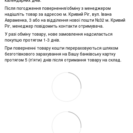
Після погодження повернення/обміну з менеджером
надішліть товар за адресою м. Кривий Ріг, вул. Івана
Авраменка, 3 або на відділення нової пошти №32 м. Кривий
Ріг, менеджер повідомить контакти отримувача.
У разі обміну товару, нове замовлення надсилається
покупцю протягом 1-3 днів.
При поверненні товару кошти перераховуються шляхом
безготівкового зарахування на Вашу банківську картку
протягом 5 (п'яти) днів після отримання товару на склад.