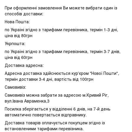
При оформленні замовлення Ви можете вибрати один із
способів доставки:
Нова Пошта:
по Україні згідно з тарифами перевізника, термін 1-3 дні,
ціна від 80грн
Укрпошта:
по Україні згідно з тарифами перевізника, термін 3-7 днів,
ціна від 60грн
Доставка адресна:
Адресна доставка здійснюється кур'єром "Нової Пошти",
термін доставки 3-4 дні, вартість від 100грн
Самовивіз:
Самовивіз можна забрати за адресою м.Кривий Ріг,
вул.Івана Авраменка,3
Посилка зберігається у відділенні 6 днів, на 7-й день
автоматично повертається відправнику.
Доставка товарів оплачується покупцем згідно із
встановленими тарифами перевізника.