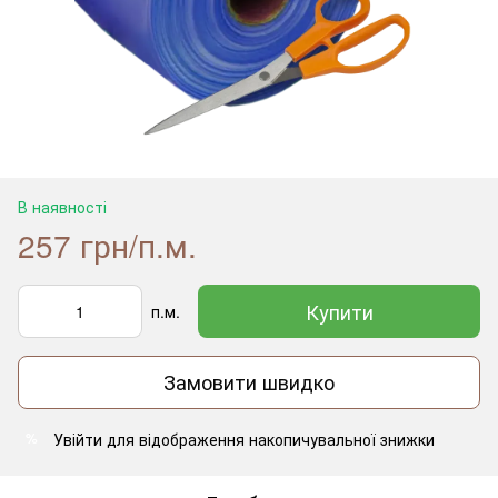
В наявності
257 грн/п.м.
Купити
п.м.
Замовити швидко
Увійти
для відображення накопичувальної знижки
%