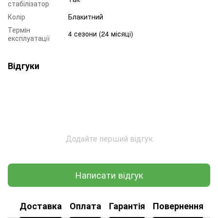
стабілізатор
Колір
Блакитний
Термін
4 сезони (24 місяці)
експлуатації
Відгуки
Додайте перший відгук
Написати відгук
Доставка
Оплата
Гарантія
Повернення