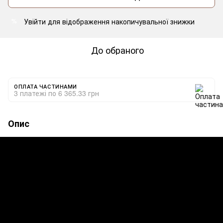
Увійти
для відображення накопичувальної знижки
%
До обраного
ОПЛАТА ЧАСТИНАМИ
3 платежі по 6 365.33 грн
Опис