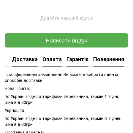
Додайте перший відгук
Написати відгук
Доставка
Оплата
Гарантія
Повернення
При оформленні замовлення Ви можете вибрати один із
способів доставки:
Нова Пошта:
по Україні згідно з тарифами перевізника, термін 1-3 дні,
ціна від 80грн
Укрпошта:
по Україні згідно з тарифами перевізника, термін 3-7 днів,
ціна від 60грн
Доставка адресна: