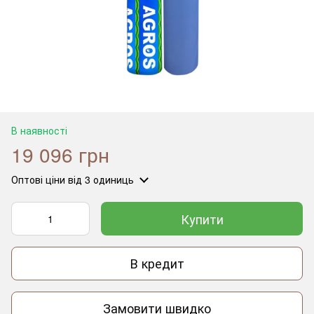
В наявності
19 096 грн
Оптові ціни
від 3 одиниць
Купити
В кредит
Замовити швидко