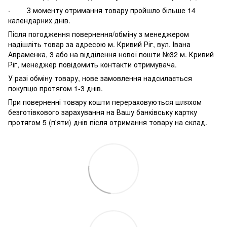
· З моменту отримання товару пройшло більше 14
календарних днів.
Після погодження повернення/обміну з менеджером
надішліть товар за адресою м. Кривий Ріг, вул. Івана
Авраменка, 3 або на відділення нової пошти №32 м. Кривий
Ріг, менеджер повідомить контакти отримувача.
У разі обміну товару, нове замовлення надсилається
покупцю протягом 1-3 днів.
При поверненні товару кошти перераховуються шляхом
безготівкового зарахування на Вашу банківську картку
протягом 5 (п'яти) днів після отримання товару на склад.