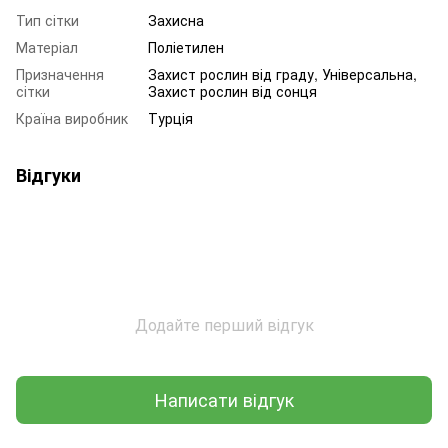
Тип сітки
Захисна
Матеріал
Поліетилен
Призначення
Захист рослин від граду, Універсальна,
сітки
Захист рослин від сонця
Країна виробник
Турція
Відгуки
Додайте перший відгук
Написати відгук