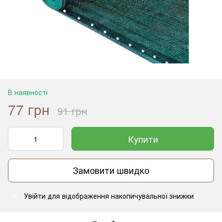
В наявності
77 грн
91 грн
Купити
Замовити швидко
Увійти
для відображення накопичувальної знижки
%