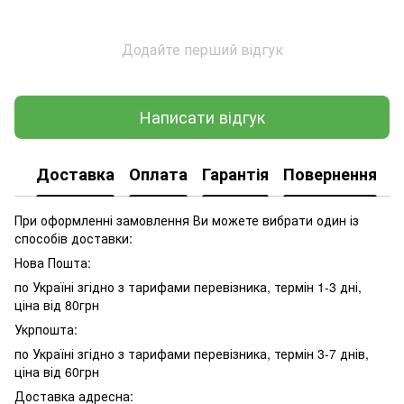
Додайте перший відгук
Написати відгук
Доставка
Оплата
Гарантія
Повернення
При оформленні замовлення Ви можете вибрати один із
способів доставки:
Нова Пошта:
по Україні згідно з тарифами перевізника, термін 1-3 дні,
ціна від 80грн
Укрпошта:
по Україні згідно з тарифами перевізника, термін 3-7 днів,
ціна від 60грн
Доставка адресна: