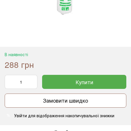
В наявності
288 грн
Купити
Замовити швидко
Увійти
для відображення накопичувальної знижки
%